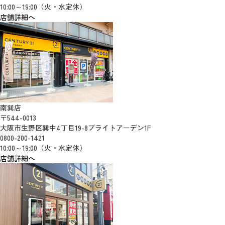
10:00～19:00（火・水定休）
店舗詳細へ
南巽店
〒544-0013
大阪市生野区巽中4丁目19-8ブライトアーデン1F
0800-200-1421
10:00～19:00（火・水定休）
店舗詳細へ