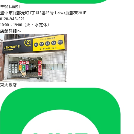
〒561-0851
豊中市服部元町1丁目3番15号 Leiwa服部天神1F
0120-946-021
10:00～19:00（火・水定休）
店舗詳細へ
東大阪店