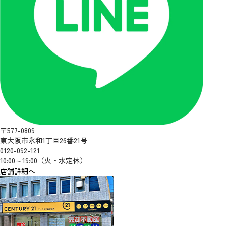
〒577-0809
東大阪市永和1丁目26番21号
0120-092-121
10:00～19:00（火・水定休）
店舗詳細へ