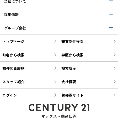
当社について
採用情報
グループ会社
トップページ
売買物件検索
町名から検索
学区から検索
物件閲覧履歴
検索履歴
スタッフ紹介
会社概要
ログイン
首都圏サイト