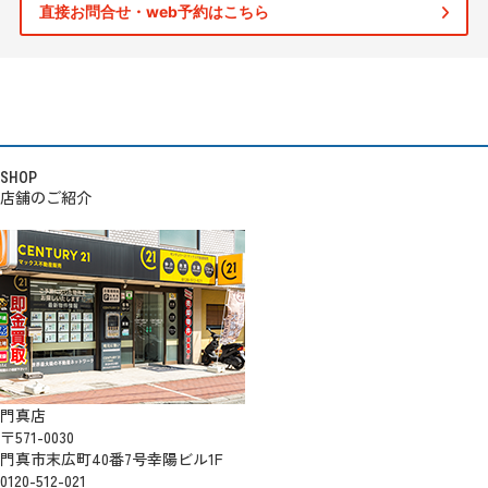
直接お問合せ・web予約はこちら
SHOP
店舗のご紹介
門真店
〒571-0030
門真市末広町40番7号幸陽ビル1F
0120-512-021