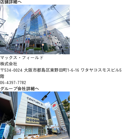
店舗詳細へ
マックス・フィールド
株式会社
〒534-0024 大阪市都島区東野田町1-6-16 ワタヤコスモスビル5
階
06-4397-7782
グループ会社詳細へ