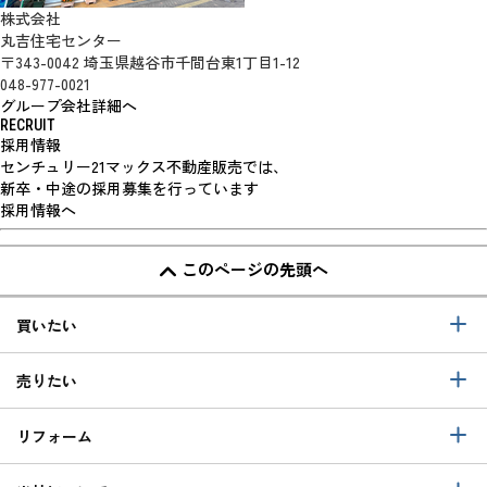
株式会社
丸吉住宅センター
〒343-0042 埼玉県越谷市千間台東1丁目1-12
048-977-0021
グループ会社詳細へ
RECRUIT
採用情報
センチュリー21マックス不動産販売では、
新卒・中途の採用募集を行っています
採用情報へ
このページの先頭へ
買いたい
売りたい
リフォーム