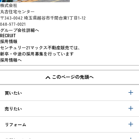
株式会社
丸吉住宅センター
〒343-0042 埼玉県越谷市千間台東1丁目1-12
048-977-0021
グループ会社詳細へ
RECRUIT
採用情報
センチュリー21マックス不動産販売では、
新卒・中途の採用募集を行っています
採用情報へ
このページの先頭へ
買いたい
売りたい
リフォーム