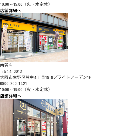
10:00～19:00（火・水定休）
店舗詳細へ
南巽店
〒544-0013
大阪市生野区巽中4丁目19-8ブライトアーデン1F
0800-200-1421
10:00～19:00（火・水定休）
店舗詳細へ