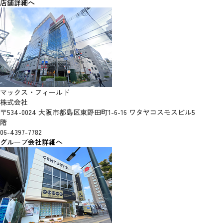
店舗詳細へ
マックス・フィールド
株式会社
〒534-0024 大阪市都島区東野田町1-6-16 ワタヤコスモスビル5
階
06-4397-7782
グループ会社詳細へ