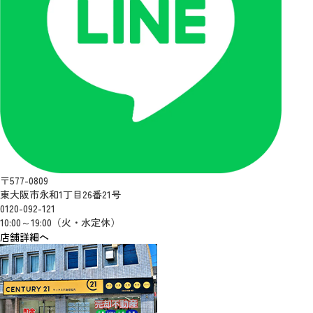
〒577-0809
東大阪市永和1丁目26番21号
0120-092-121
10:00～19:00（火・水定休）
店舗詳細へ