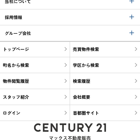
当社について
採用情報
グループ会社
トップページ
売買物件検索
町名から検索
学区から検索
物件閲覧履歴
検索履歴
スタッフ紹介
会社概要
ログイン
首都圏サイト