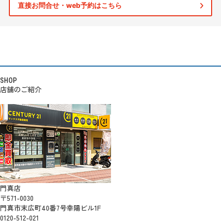
直接お問合せ・web予約はこちら
SHOP
店舗のご紹介
門真店
〒571-0030
門真市末広町40番7号幸陽ビル1F
0120-512-021