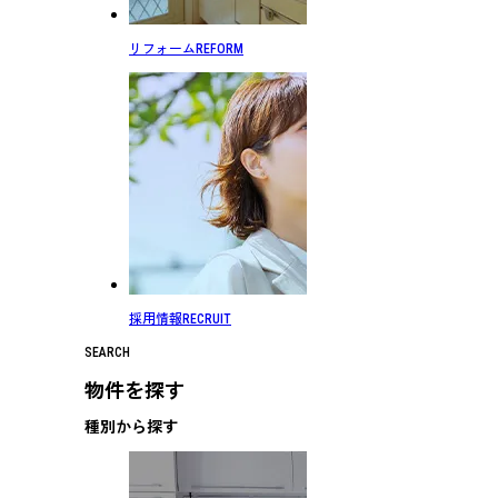
リフォーム
REFORM
採用情報
RECRUIT
SEARCH
物件を探す
種別から探す