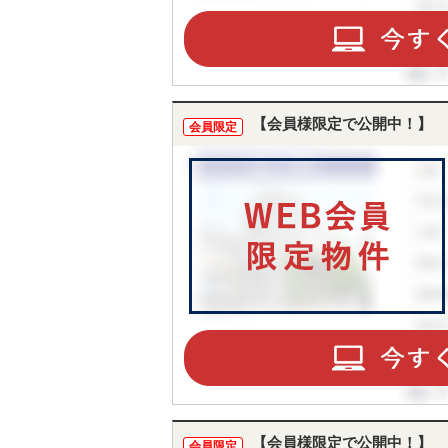
【会員様限定で公開中！】
会員限定
【会員様限定で公開中！】
会員限定