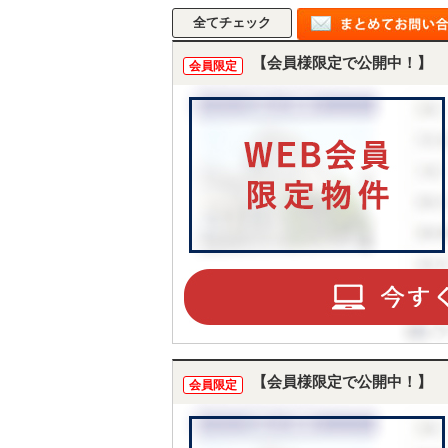
【会員様限定で公開中！】
会員限定
【会員様限定で公開中！】
会員限定