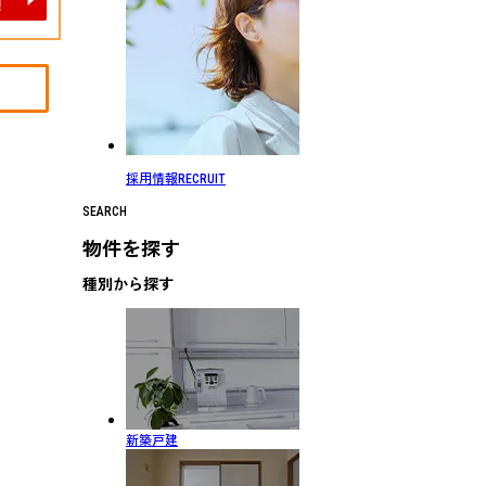
採用情報
RECRUIT
SEARCH
物件を探す
種別から探す
新築戸建