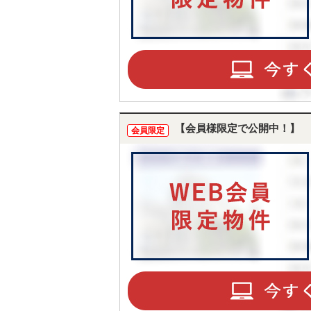
【会員様限定で公開中！】
会員限定