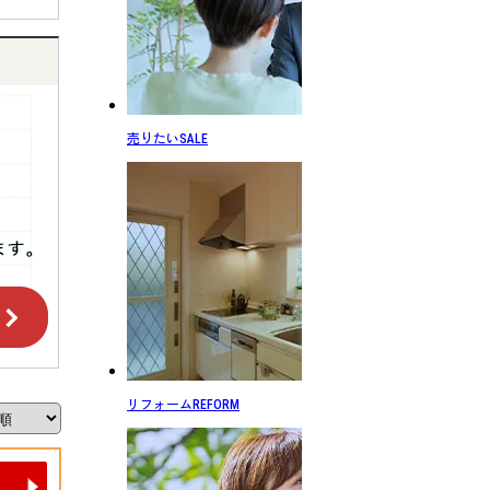
売りたい
SALE
リフォーム
REFORM