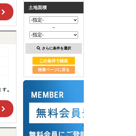
土地面積
～
さらに条件を選択
検索ページに戻る