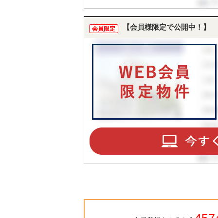
【会員様限定で公開中！】
会員限定