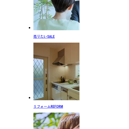
売りたい
SALE
リフォーム
REFORM