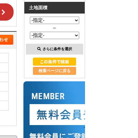
土地面積
～
さらに条件を選択
検索ページに戻る