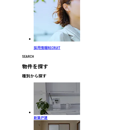
採用情報
RECRUIT
SEARCH
物件を探す
種別から探す
新築戸建