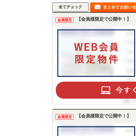
【会員様限定で公開中！】
会員限定
【会員様限定で公開中！】
会員限定