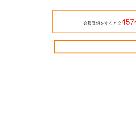
457
会員登録をすると全