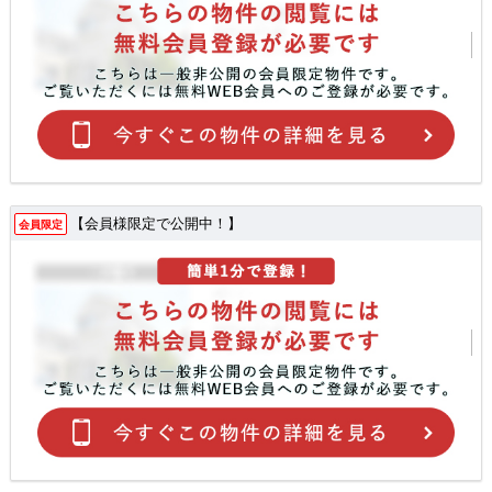
【会員様限定で公開中！】
会員限定