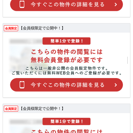
【会員様限定で公開中！】
会員限定
【会員様限定で公開中！】
会員限定