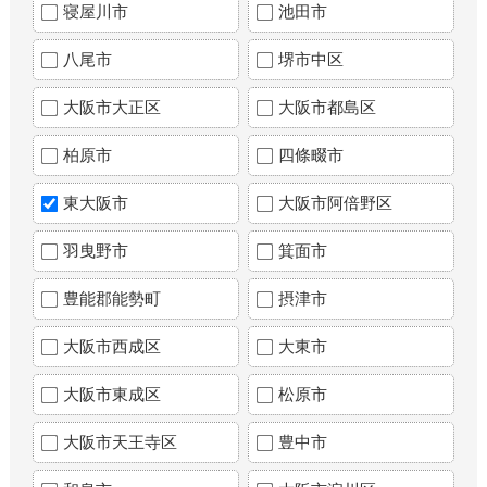
寝屋川市
池田市
八尾市
堺市中区
大阪市大正区
大阪市都島区
柏原市
四條畷市
東大阪市
大阪市阿倍野区
羽曳野市
箕面市
豊能郡能勢町
摂津市
大阪市西成区
大東市
大阪市東成区
松原市
大阪市天王寺区
豊中市