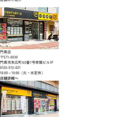
門真店
〒571-0030
門真市末広町40番7号幸陽ビル1F
0120-512-021
10:00～19:00（火・水定休）
店舗詳細へ