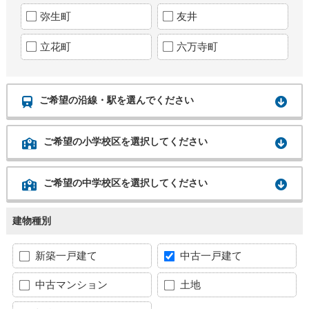
弥生町
友井
立花町
六万寺町
ご希望の沿線・駅を選んでください
ご希望の小学校区を選択してください
ご希望の中学校区を選択してください
建物種別
新築一戸建て
中古一戸建て
中古マンション
土地