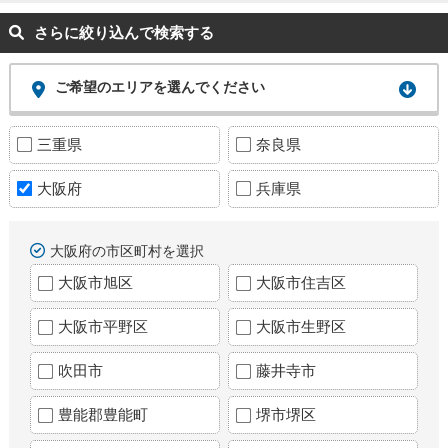
さらに絞り込んで検索する
ご希望のエリアを選んでください
三重県
奈良県
大阪府
兵庫県
大阪府の市区町村を選択
大阪市旭区
大阪市住吉区
大阪市平野区
大阪市生野区
吹田市
藤井寺市
豊能郡豊能町
堺市堺区