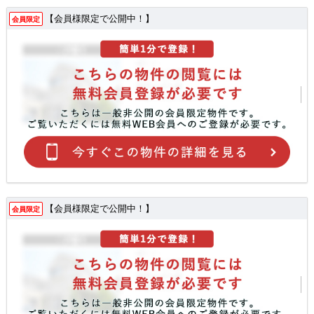
【会員様限定で公開中！】
会員限定
【会員様限定で公開中！】
会員限定