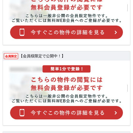
【会員様限定で公開中！】
会員限定