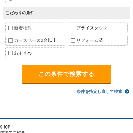
こだわりの条件
新着物件
プライスダウン
カースペース2台以上
リフォーム済
おすすめ
条件を指定し直して検索
SHOP
店舗のご紹介