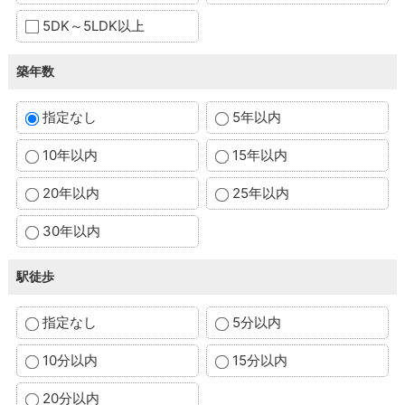
5DK～5LDK以上
築年数
指定なし
5年以内
10年以内
15年以内
20年以内
25年以内
30年以内
駅徒歩
指定なし
5分以内
10分以内
15分以内
20分以内