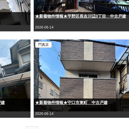
★新着物件情報★平野区長吉川辺3丁目 中古戸建
2026-06-14
門真店
戸建
★新着物件情報★守口市東町 中古戸建
2026-06-14