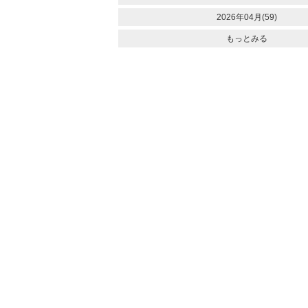
2026年04月(59)
もっとみる