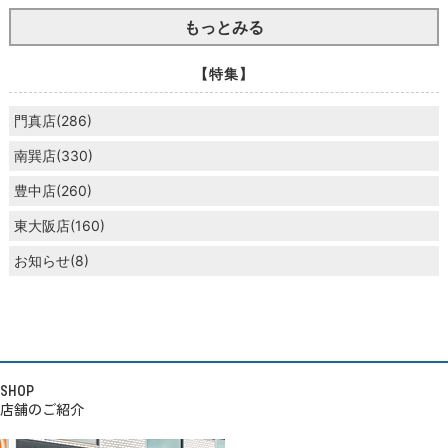
もっとみる
【特集】
門真店(286)
南巽店(330)
豊中店(260)
東大阪店(160)
お知らせ(8)
SHOP
店舗のご紹介