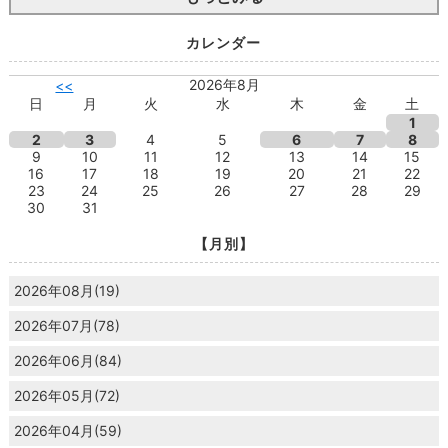
カレンダー
2026年8月
<<
日
月
火
水
木
金
土
1
2
3
4
5
6
7
8
9
10
11
12
13
14
15
16
17
18
19
20
21
22
23
24
25
26
27
28
29
30
31
【月別】
2026年08月(19)
2026年07月(78)
2026年06月(84)
2026年05月(72)
2026年04月(59)