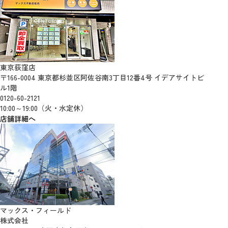
東京荻窪店
〒166-0004 東京都杉並区阿佐谷南3丁目12番4号 イデアサイトビ
ル1階
0120-60-2121
10:00～19:00（火・水定休）
店舗詳細へ
マックス・フィールド
株式会社