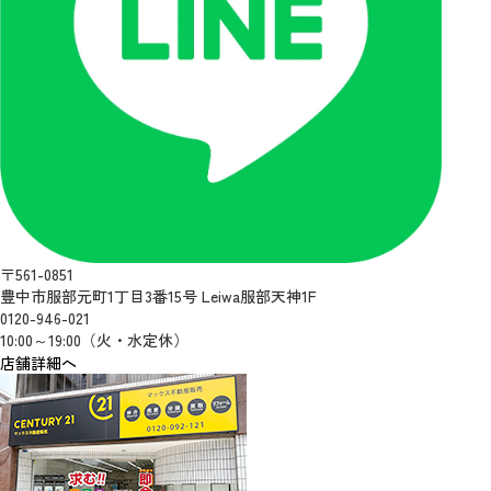
〒561-0851
豊中市服部元町1丁目3番15号 Leiwa服部天神1F
0120-946-021
10:00～19:00（火・水定休）
店舗詳細へ