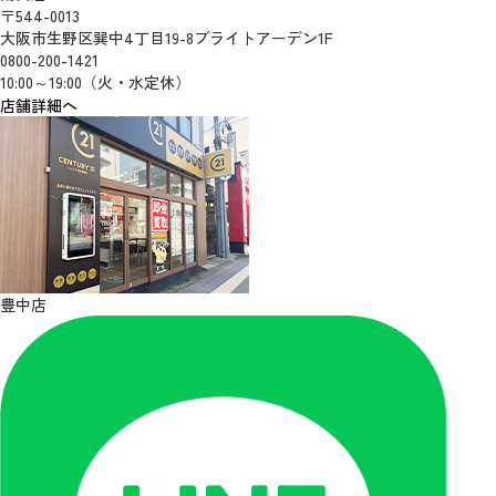
〒544-0013
大阪市生野区巽中4丁目19-8ブライトアーデン1F
0800-200-1421
10:00～19:00（火・水定休）
店舗詳細へ
豊中店