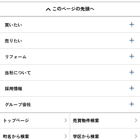
このページの先頭へ
買いたい
売りたい
リフォーム
当社について
採用情報
グループ会社
トップページ
売買物件検索
町名から検索
学区から検索