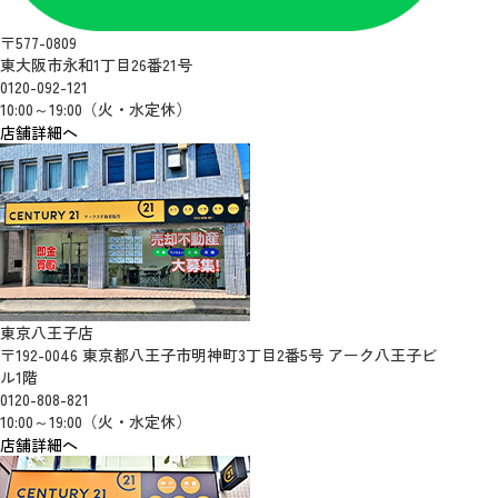
〒577-0809
東大阪市永和1丁目26番21号
0120-092-121
10:00～19:00（火・水定休）
店舗詳細へ
東京八王子店
〒192-0046 東京都八王子市明神町3丁目2番5号 アーク八王子ビ
ル1階
0120-808-821
10:00～19:00（火・水定休）
店舗詳細へ