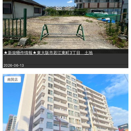
★新規物件情報★東大阪市若江東町3丁目 土地
2026-06-13
南巽店