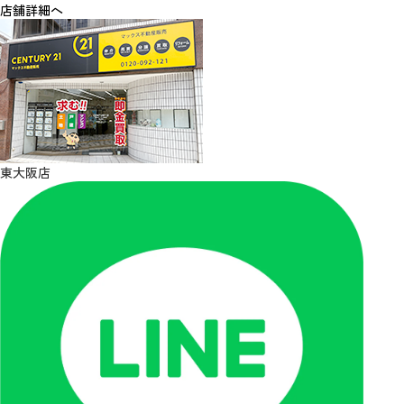
店舗詳細へ
東大阪店