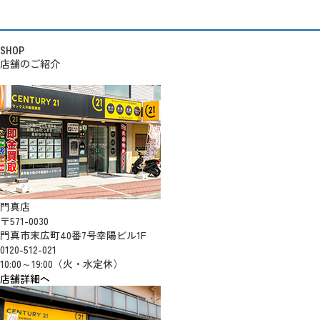
SHOP
店舗のご紹介
門真店
〒571-0030
門真市末広町40番7号幸陽ビル1F
0120-512-021
10:00～19:00（火・水定休）
店舗詳細へ