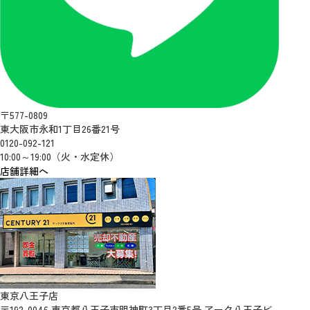
〒577-0809
東大阪市永和1丁目26番21号
0120-092-121
10:00～19:00（火・水定休）
店舗詳細へ
東京八王子店
〒192-0046 東京都八王子市明神町3丁目2番5号 アーク八王子ビ