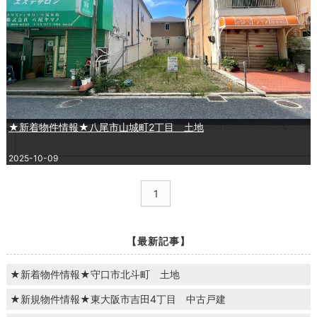
★新着物件情報★八尾市山城町2丁目 土地
2025-10-09
1
【最新記事】
★新着物件情報★守口市北斗町 土地
★新規物件情報★東大阪市吉田4丁目 中古戸建