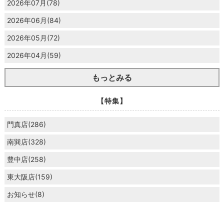
2026年07月(78)
2026年06月(84)
2026年05月(72)
2026年04月(59)
もっとみる
【特集】
門真店(286)
南巽店(328)
豊中店(258)
東大阪店(159)
お知らせ(8)