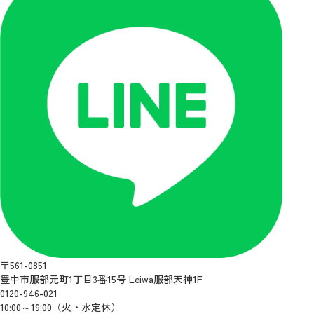
〒561-0851
豊中市服部元町1丁目3番15号 Leiwa服部天神1F
0120-946-021
10:00～19:00（火・水定休）