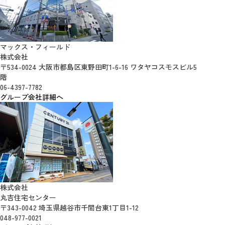
マックス・フィールド
株式会社
〒534-0024 大阪市都島区東野田町1-6-16 ワタヤコスモスビル5
階
06-4397-7782
グループ会社詳細へ
株式会社
丸吉住宅センター
〒343-0042 埼玉県越谷市千間台東1丁目1-12
048-977-0021