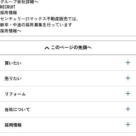
グループ会社詳細へ
RECRUIT
採用情報
センチュリー21マックス不動産販売では、
新卒・中途の採用募集を行っています
採用情報へ
このページの先頭へ
買いたい
売りたい
リフォーム
当社について
採用情報