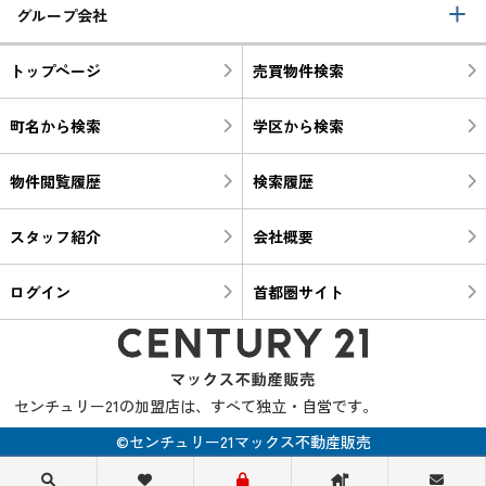
グループ会社
トップページ
売買物件検索
町名から検索
学区から検索
物件閲覧履歴
検索履歴
スタッフ紹介
会社概要
ログイン
首都圏サイト
センチュリー21の加盟店は、すべて独立・自営です。
©センチュリー21マックス不動産販売