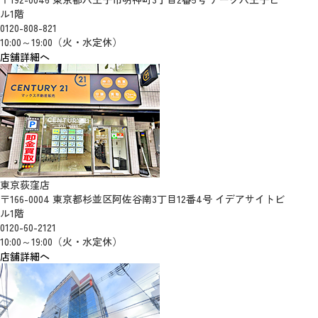
ル1階
0120-808-821
10:00～19:00（火・水定休）
店舗詳細へ
東京荻窪店
〒166-0004 東京都杉並区阿佐谷南3丁目12番4号 イデアサイトビ
ル1階
0120-60-2121
10:00～19:00（火・水定休）
店舗詳細へ