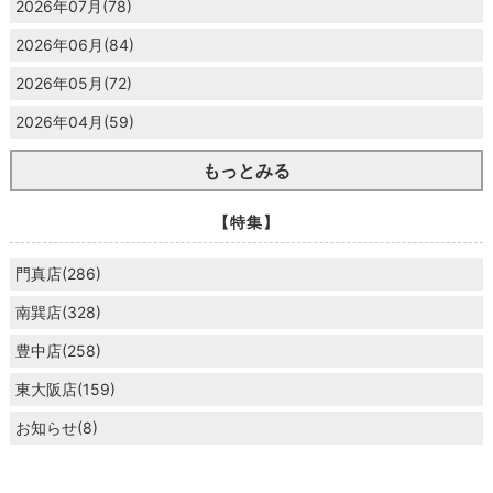
2026年07月(78)
2026年06月(84)
2026年05月(72)
2026年04月(59)
もっとみる
【特集】
門真店(286)
南巽店(328)
豊中店(258)
東大阪店(159)
お知らせ(8)