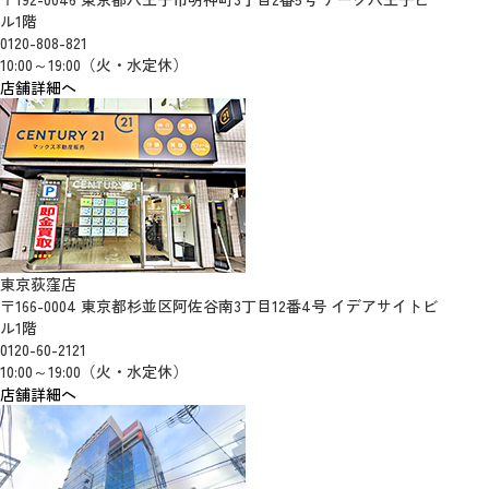
ル1階
0120-808-821
10:00～19:00（火・水定休）
店舗詳細へ
東京荻窪店
〒166-0004 東京都杉並区阿佐谷南3丁目12番4号 イデアサイトビ
ル1階
0120-60-2121
10:00～19:00（火・水定休）
店舗詳細へ