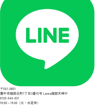
〒561-0851
豊中市服部元町1丁目3番15号 Leiwa服部天神1F
0120-946-021
10:00～19:00（火・水定休）