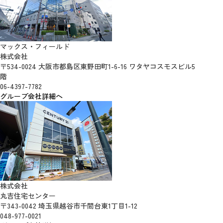
マックス・フィールド
株式会社
〒534-0024 大阪市都島区東野田町1-6-16 ワタヤコスモスビル5
階
06-4397-7782
グループ会社詳細へ
株式会社
丸吉住宅センター
〒343-0042 埼玉県越谷市千間台東1丁目1-12
048-977-0021