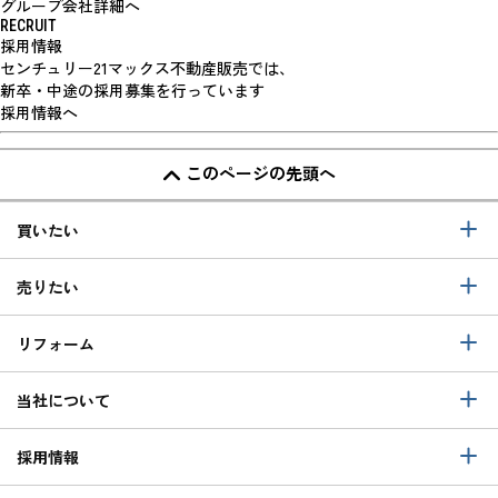
グループ会社詳細へ
RECRUIT
採用情報
センチュリー21マックス不動産販売では、
新卒・中途の採用募集を行っています
採用情報へ
このページの先頭へ
買いたい
売りたい
リフォーム
当社について
採用情報