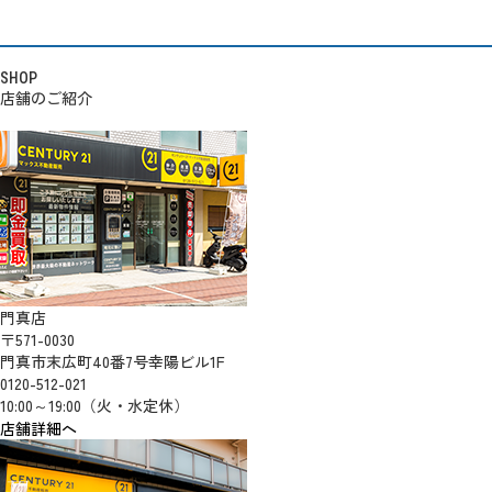
SHOP
店舗のご紹介
門真店
〒571-0030
門真市末広町40番7号幸陽ビル1F
0120-512-021
10:00～19:00（火・水定休）
店舗詳細へ