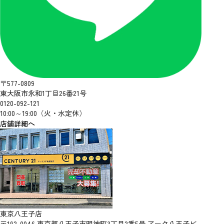
〒577-0809
東大阪市永和1丁目26番21号
0120-092-121
10:00～19:00（火・水定休）
店舗詳細へ
東京八王子店
〒192-0046 東京都八王子市明神町3丁目2番5号 アーク八王子ビ