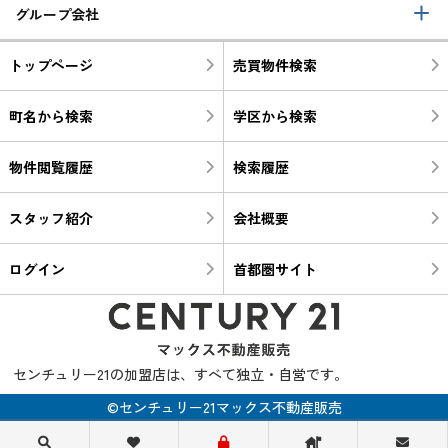
グループ会社
トップページ
売買物件検索
町名から検索
学区から検索
物件閲覧履歴
検索履歴
スタッフ紹介
会社概要
ログイン
首都圏サイト
センチュリー21の加盟店は、すべて独立・自営です。
©センチュリー21マックス不動産販売