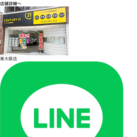
店舗詳細へ
東大阪店