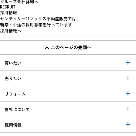
グループ会社詳細へ
RECRUIT
採用情報
センチュリー21マックス不動産販売では、
新卒・中途の採用募集を行っています
採用情報へ
このページの先頭へ
買いたい
売りたい
リフォーム
当社について
採用情報