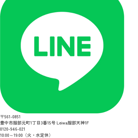
〒561-0851
豊中市服部元町1丁目3番15号 Leiwa服部天神1F
0120-946-021
10:00～19:00（火・水定休）