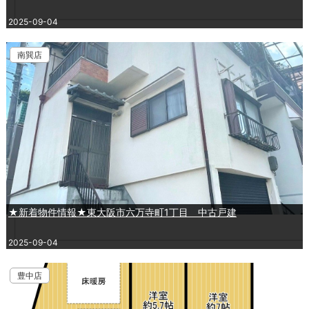
2025-09-04
南巽店
★新着物件情報★東大阪市六万寺町1丁目 中古戸建
2025-09-04
豊中店