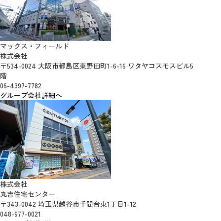
マックス・フィールド
株式会社
〒534-0024 大阪市都島区東野田町1-6-16 ワタヤコスモスビル5
階
06-4397-7782
グループ会社詳細へ
株式会社
丸吉住宅センター
〒343-0042 埼玉県越谷市千間台東1丁目1-12
048-977-0021