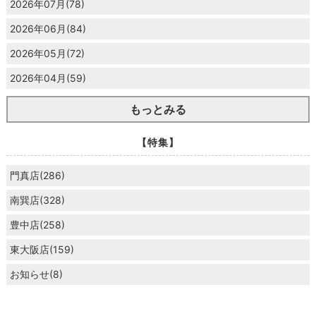
2026年07月(78)
2026年06月(84)
2026年05月(72)
2026年04月(59)
もっとみる
【特集】
門真店(286)
南巽店(328)
豊中店(258)
東大阪店(159)
お知らせ(8)