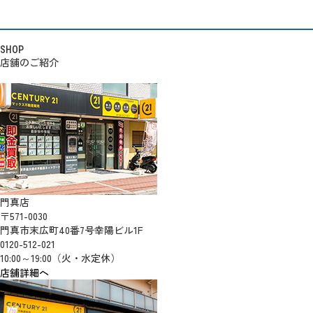
SHOP
店舗のご紹介
門真店
〒571-0030
門真市末広町40番7号幸陽ビル1F
0120-512-021
10:00～19:00（火・水定休）
店舗詳細へ