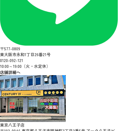
〒577-0809
東大阪市永和1丁目26番21号
0120-092-121
10:00～19:00（火・水定休）
店舗詳細へ
東京八王子店
〒192-0046 東京都八王子市明神町3丁目2番5号 アーク八王子ビ