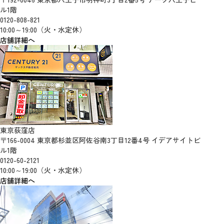
ル1階
0120-808-821
10:00～19:00（火・水定休）
店舗詳細へ
東京荻窪店
〒166-0004 東京都杉並区阿佐谷南3丁目12番4号 イデアサイトビ
ル1階
0120-60-2121
10:00～19:00（火・水定休）
店舗詳細へ