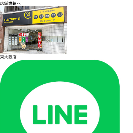
店舗詳細へ
東大阪店