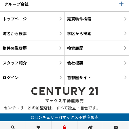
グループ会社
トップページ
売買物件検索
町名から検索
学区から検索
物件閲覧履歴
検索履歴
スタッフ紹介
会社概要
ログイン
首都圏サイト
センチュリー21の加盟店は、すべて独立・自営です。
©センチュリー21マックス不動産販売