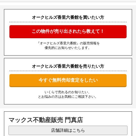
オークヒルズ香里六番館を買いたい方
この物件が売り出されたら教えて！
『オークヒルズ香里六番館』の販売情報を
優先的にお知らせいたします。
オークヒルズ香里六番館を売りたい方
今すぐ無料売却査定をしたい
いくらで売れるのか知りたい、
とお悩みの方はお気軽にご相談下さい。
マックス不動産販売 門真店
店舗詳細はこちら