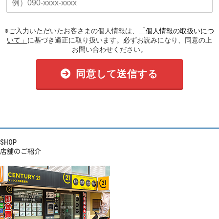
※ご入力いただいたお客さまの個人情報は、
「個人情報の取扱いにつ
いて」
に基づき適正に取り扱います。必ずお読みになり、同意の上
お問い合わせください。
同意して送信する
SHOP
店舗のご紹介