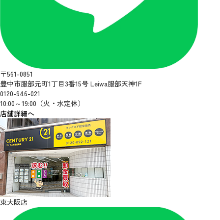
〒561-0851
豊中市服部元町1丁目3番15号 Leiwa服部天神1F
0120-946-021
10:00～19:00（火・水定休）
店舗詳細へ
東大阪店