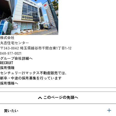
株式会社
丸吉住宅センター
〒343-0042 埼玉県越谷市千間台東1丁目1-12
048-977-0021
グループ会社詳細へ
RECRUIT
採用情報
センチュリー21マックス不動産販売では、
新卒・中途の採用募集を行っています
採用情報へ
このページの先頭へ
買いたい