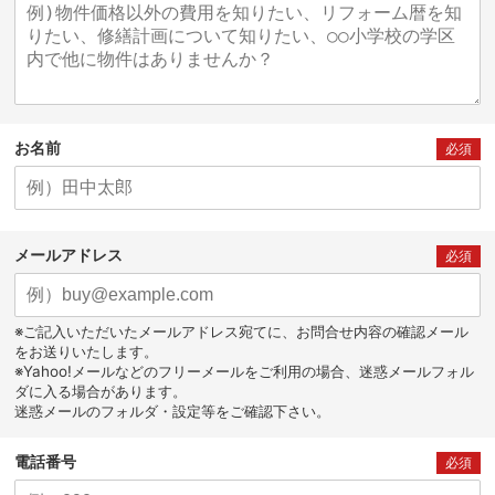
お名前
必須
メールアドレス
必須
※ご記入いただいたメールアドレス宛てに、お問合せ内容の確認メール
をお送りいたします。
※Yahoo!メールなどのフリーメールをご利用の場合、迷惑メールフォル
ダに入る場合があります。
迷惑メールのフォルダ・設定等をご確認下さい。
電話番号
必須