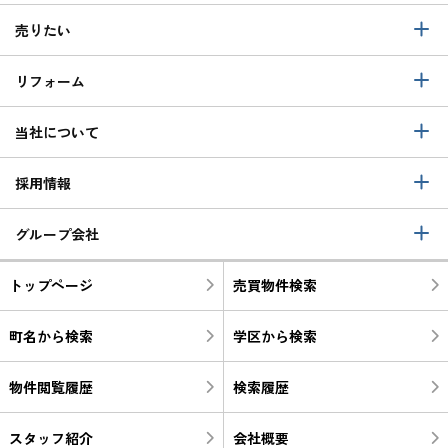
売りたい
リフォーム
当社について
採用情報
グループ会社
トップページ
売買物件検索
町名から検索
学区から検索
物件閲覧履歴
検索履歴
スタッフ紹介
会社概要