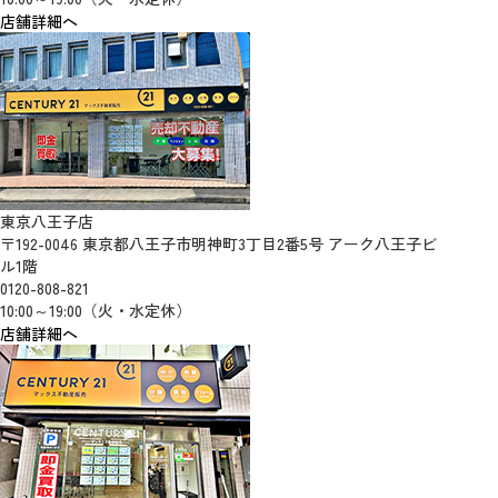
店舗詳細へ
東京八王子店
〒192-0046 東京都八王子市明神町3丁目2番5号 アーク八王子ビ
ル1階
0120-808-821
10:00～19:00（火・水定休）
店舗詳細へ