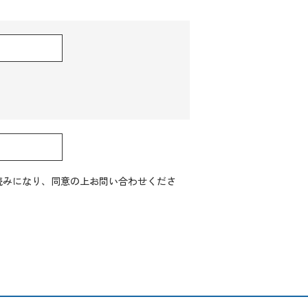
読みになり、同意の上お問い合わせくださ