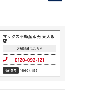
マックス不動産販売 東大阪
店
店舗詳細はこちら
0120-092-121
160904-892
物件番号