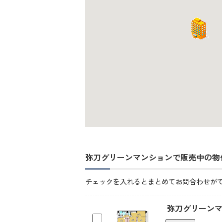
弥刀グリーンマンションで販売中の物
チェックを入れるとまとめてお問合わせが
弥刀グリーンマ