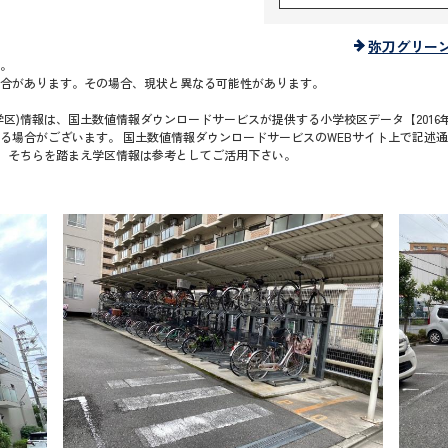
弥刀グリー
。
合があります。その場合、現状と異なる可能性があります。
区)情報は、国土数値情報ダウンロードサービスが提供する小学校区データ【2016年
る場合がございます。 国土数値情報ダウンロードサービスのWEBサイト上で記述
で、そちらを踏まえ学区情報は参考としてご活用下さい。