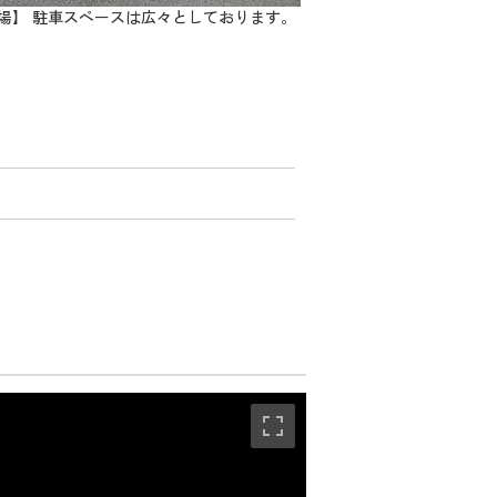
場】 駐車スペースは広々としております。