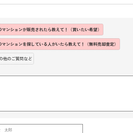
のマンションが販売されたら教えて！（買いたい希望）
のマンションを探している人がいたら教えて！（無料売却査定）
の他のご質問など
】