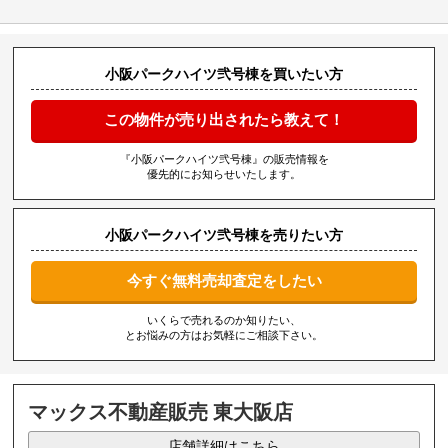
小阪パークハイツ弐号棟を買いたい方
この物件が売り出されたら教えて！
『小阪パークハイツ弐号棟』の販売情報を
優先的にお知らせいたします。
小阪パークハイツ弐号棟を売りたい方
今すぐ無料売却査定をしたい
いくらで売れるのか知りたい、
とお悩みの方はお気軽にご相談下さい。
マックス不動産販売 東大阪店
店舗詳細はこちら