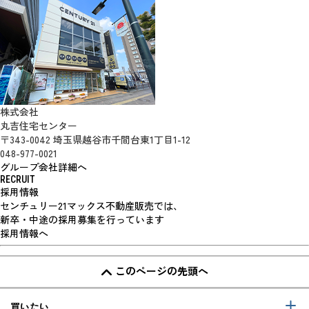
株式会社
丸吉住宅センター
〒343-0042 埼玉県越谷市千間台東1丁目1-12
048-977-0021
グループ会社詳細へ
RECRUIT
採用情報
センチュリー21マックス不動産販売では、
新卒・中途の採用募集を行っています
採用情報へ
このページの先頭へ
買いたい