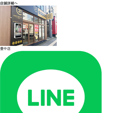
店舗詳細へ
豊中店