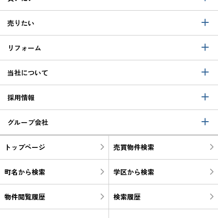
売りたい
リフォーム
当社について
採用情報
グループ会社
トップページ
売買物件検索
町名から検索
学区から検索
物件閲覧履歴
検索履歴