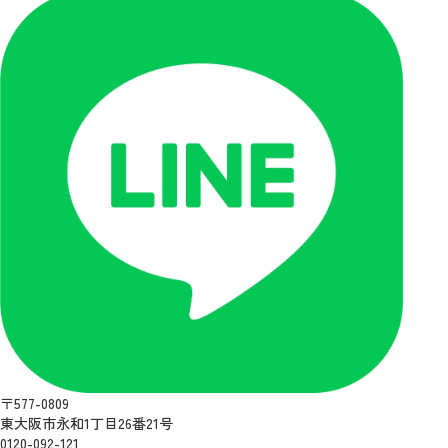
〒577-0809
東大阪市永和1丁目26番21号
0120-092-121