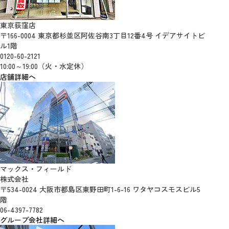
東京荻窪店
〒166-0004 東京都杉並区阿佐谷南3丁目12番4号 イデアサイトビ
ル1階
0120-60-2121
10:00～19:00（火・水定休）
店舗詳細へ
マックス・フィールド
株式会社
〒534-0024 大阪市都島区東野田町1-6-16 ワタヤコスモスビル5
階
06-4397-7782
グループ会社詳細へ