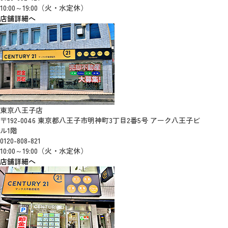
10:00～19:00（火・水定休）
店舗詳細へ
東京八王子店
〒192-0046 東京都八王子市明神町3丁目2番5号 アーク八王子ビ
ル1階
0120-808-821
10:00～19:00（火・水定休）
店舗詳細へ