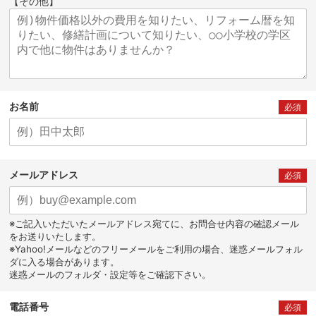
【その他】
お名前
必須
メールアドレス
必須
※ご記入いただいたメールアドレス宛てに、お問合せ内容の確認メール
をお送りいたします。
※Yahoo!メールなどのフリーメールをご利用の場合、迷惑メールフォル
ダに入る場合があります。
迷惑メールのフォルダ・設定等をご確認下さい。
電話番号
必須