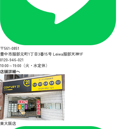
〒561-0851
豊中市服部元町1丁目3番15号 Leiwa服部天神1F
0120-946-021
10:00～19:00（火・水定休）
店舗詳細へ
東大阪店