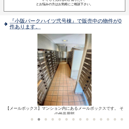
とお悩みの方はお気軽にご相談下さい。
『小阪パークハイツ弐号棟』で販売中の物件が0
件あります。
【メールボックス】マンション内にあるメールボックスです。 そ
の他共用部