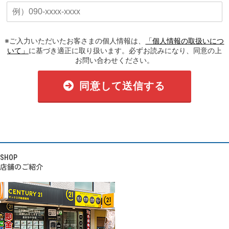
※ご入力いただいたお客さまの個人情報は、
「個人情報の取扱いにつ
いて」
に基づき適正に取り扱います。必ずお読みになり、同意の上
お問い合わせください。
同意して送信する
SHOP
店舗のご紹介