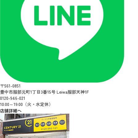
〒561-0851
豊中市服部元町1丁目3番15号 Leiwa服部天神1F
0120-946-021
10:00～19:00（火・水定休）
店舗詳細へ