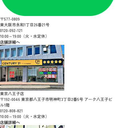
〒577-0809
東大阪市永和1丁目26番21号
0120-092-121
10:00～19:00（火・水定休）
店舗詳細へ
東京八王子店
〒192-0046 東京都八王子市明神町3丁目2番5号 アーク八王子ビ
ル1階
0120-808-821
10:00～19:00（火・水定休）
店舗詳細へ