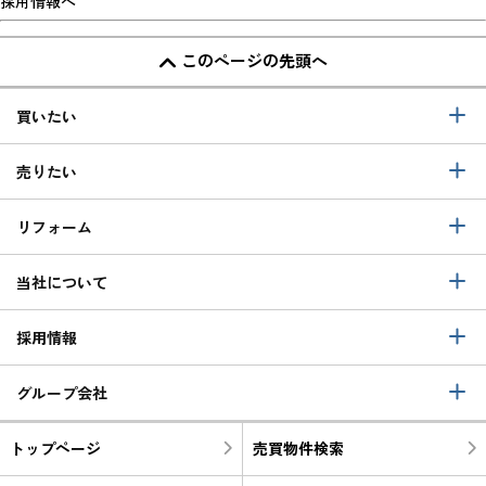
採用情報へ
このページの先頭へ
買いたい
売りたい
リフォーム
当社について
採用情報
グループ会社
トップページ
売買物件検索