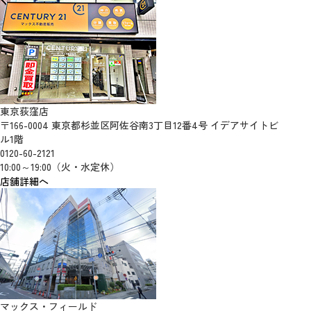
東京荻窪店
〒166-0004 東京都杉並区阿佐谷南3丁目12番4号 イデアサイトビ
ル1階
0120-60-2121
10:00～19:00（火・水定休）
店舗詳細へ
マックス・フィールド