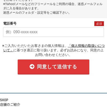
※Yahoo!メールなどのフリーメールをご利用の場合、迷惑メールフォル
ダに入る場合があります。
迷惑メールのフォルダ・設定等をご確認下さい。
電話番号
必須
※ご入力いただいたお客さまの個人情報は、
「個人情報の取扱いにつ
いて」
に基づき適正に取り扱います。必ずお読みになり、同意の上
お問い合わせください。
同意して送信する
SHOP
店舗のご紹介