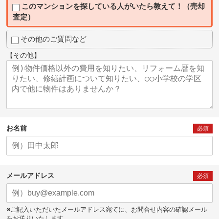
このマンションを探している人がいたら教えて！（売却
査定）
その他のご質問など
【その他】
お名前
必須
メールアドレス
必須
※ご記入いただいたメールアドレス宛てに、お問合せ内容の確認メール
をお送りいたします。