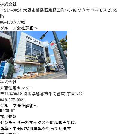
株式会社
〒534-0024 大阪市都島区東野田町1-6-16 ワタヤコスモスビル5
階
06-4397-7782
グループ会社詳細へ
株式会社
丸吉住宅センター
〒343-0042 埼玉県越谷市千間台東1丁目1-12
048-977-0021
グループ会社詳細へ
RECRUIT
採用情報
センチュリー21マックス不動産販売では、
新卒・中途の採用募集を行っています