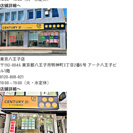
店舗詳細へ
東京八王子店
〒192-0046 東京都八王子市明神町3丁目2番5号 アーク八王子ビ
ル1階
0120-808-821
10:00～19:00（火・水定休）
店舗詳細へ