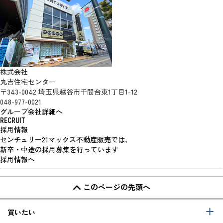
株式会社
丸吉住宅センター
〒343-0042 埼玉県越谷市千間台東1丁目1-12
048-977-0021
グループ会社詳細へ
RECRUIT
採用情報
センチュリー21マックス不動産販売では、
新卒・中途の採用募集を行っています
採用情報へ
このページの先頭へ
買いたい