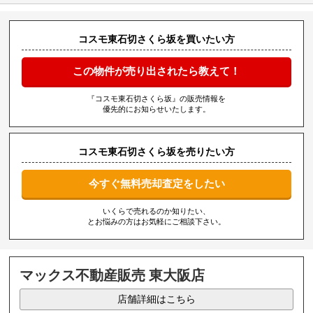
コスモ東石切さくら坂を買いたい方
この物件が売り出されたら教えて！
『コスモ東石切さくら坂』の販売情報を
優先的にお知らせいたします。
コスモ東石切さくら坂を売りたい方
今すぐ無料売却査定をしたい
いくらで売れるのか知りたい、
とお悩みの方はお気軽にご相談下さい。
マックス不動産販売 東大阪店
店舗詳細はこちら