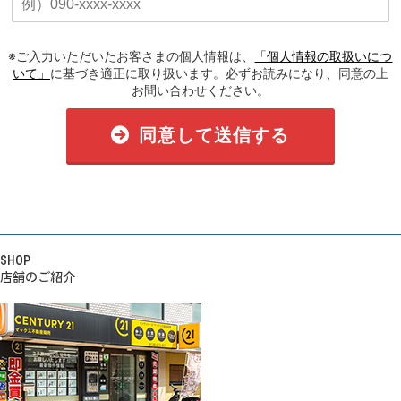
※ご入力いただいたお客さまの個人情報は、
「個人情報の取扱いにつ
いて」
に基づき適正に取り扱います。必ずお読みになり、同意の上
お問い合わせください。
同意して送信する
SHOP
店舗のご紹介