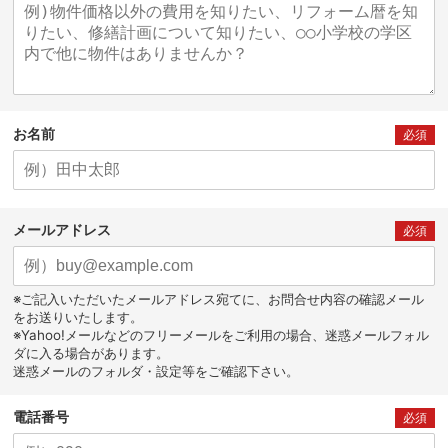
お名前
必須
メールアドレス
必須
※ご記入いただいたメールアドレス宛てに、お問合せ内容の確認メール
をお送りいたします。
※Yahoo!メールなどのフリーメールをご利用の場合、迷惑メールフォル
ダに入る場合があります。
迷惑メールのフォルダ・設定等をご確認下さい。
電話番号
必須