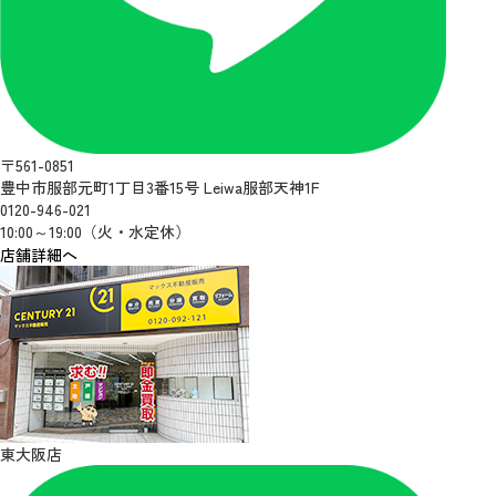
〒561-0851
豊中市服部元町1丁目3番15号 Leiwa服部天神1F
0120-946-021
10:00～19:00（火・水定休）
店舗詳細へ
東大阪店