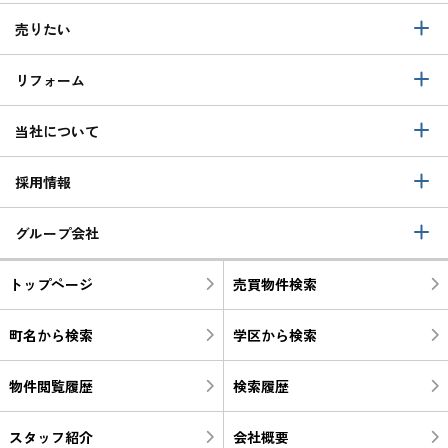
売りたい
リフォーム
当社について
採用情報
グループ会社
トップページ
売買物件検索
町名から検索
学区から検索
物件閲覧履歴
検索履歴
スタッフ紹介
会社概要