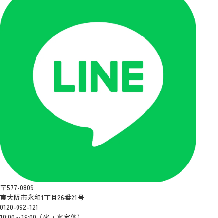
〒577-0809
東大阪市永和1丁目26番21号
0120-092-121
10:00～19:00（火・水定休）