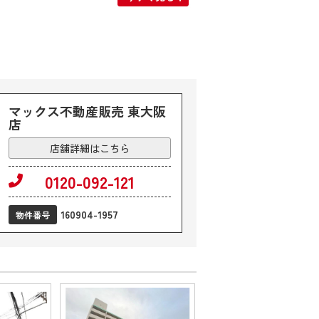
マックス不動産販売 東大阪
店
店舗詳細はこちら
0120-092-121
160904-1957
物件番号