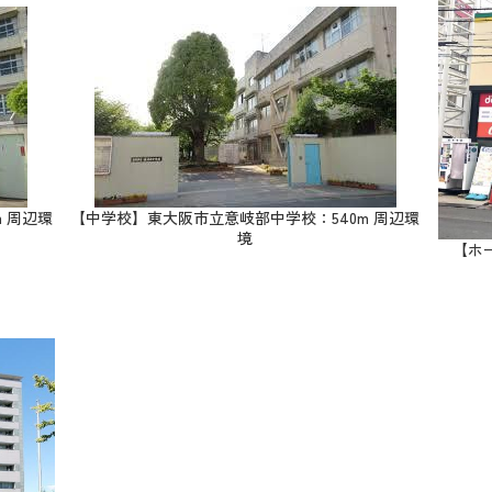
 周辺環
【中学校】東大阪市立意岐部中学校：540m 周辺環
境
【ホ