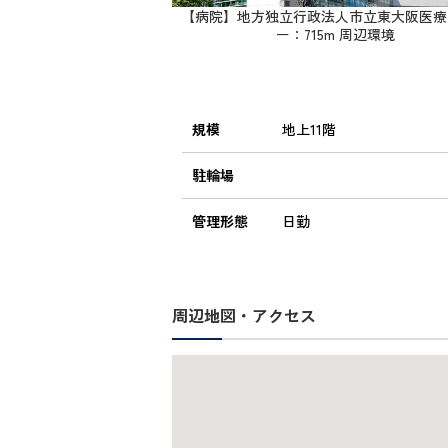
【病院】地方独立行政法人市立東大阪医療
ー：715m 周辺環境
規模
地上11階
駐輪場
管理形態
日勤
周辺地図・アクセス