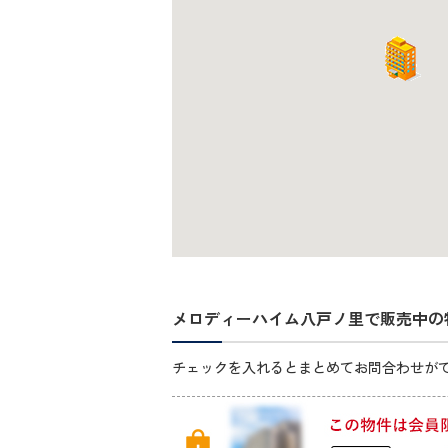
メロディーハイム八戸ノ里で販売中の
チェックを入れるとまとめてお問合わせが