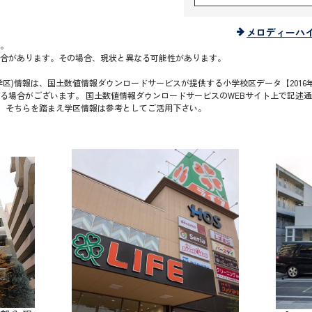
メロディーハ
。
合があります。その場合、現状と異なる可能性があります。
区)情報は、国土数値情報ダウンロードサービスが提供する小学校区データ【2016年
る場合がございます。 国土数値情報ダウンロードサービスのWEBサイト上で記述
で、そちらを踏まえ学区情報は参考としてご活用下さい。