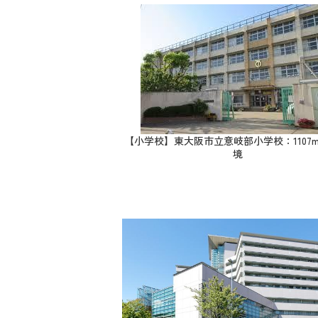
【小学校】東大阪市立意岐部小学校：1107m
境