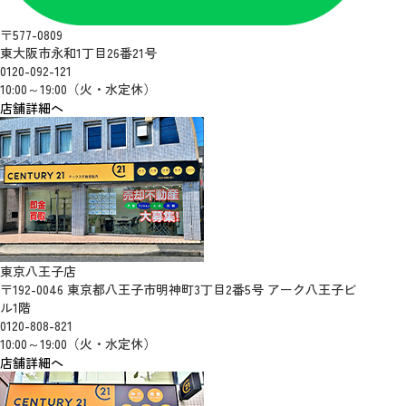
〒577-0809
東大阪市永和1丁目26番21号
0120-092-121
10:00～19:00（火・水定休）
店舗詳細へ
東京八王子店
〒192-0046 東京都八王子市明神町3丁目2番5号 アーク八王子ビ
ル1階
0120-808-821
10:00～19:00（火・水定休）
店舗詳細へ