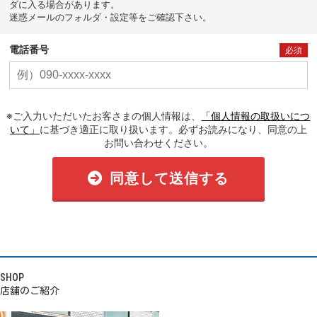
ダに入る場合があります。
迷惑メールのフォルダ・設定等をご確認下さい。
電話番号
必須
※ご入力いただいたお客さまの個人情報は、
「個人情報の取扱いにつ
いて」
に基づき適正に取り扱います。必ずお読みになり、同意の上
お問い合わせください。
同意して送信する
SHOP
店舗のご紹介