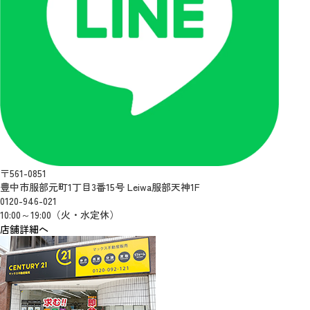
〒561-0851
豊中市服部元町1丁目3番15号 Leiwa服部天神1F
0120-946-021
10:00～19:00（火・水定休）
店舗詳細へ