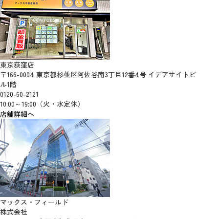
東京荻窪店
〒166-0004 東京都杉並区阿佐谷南3丁目12番4号 イデアサイトビ
ル1階
0120-60-2121
10:00～19:00（火・水定休）
店舗詳細へ
マックス・フィールド
株式会社