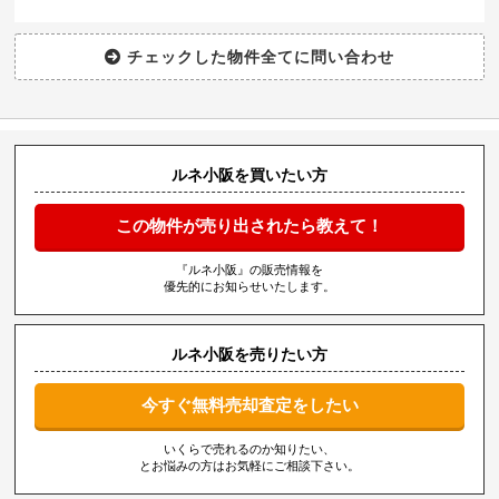
ルネ小阪を買いたい方
この物件が売り出されたら教えて！
『ルネ小阪』の販売情報を
優先的にお知らせいたします。
ルネ小阪を売りたい方
今すぐ無料売却査定をしたい
いくらで売れるのか知りたい、
とお悩みの方はお気軽にご相談下さい。