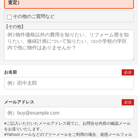
査定）
その他のご質問など
【その他】
お名前
必須
メールアドレス
必須
※ご記入いただいたメールアドレス宛てに、お問合せ内容の確認メール
をお送りいたします。
※Yahoo!メールなどのフリーメールをご利用の場合、迷惑メールフォル