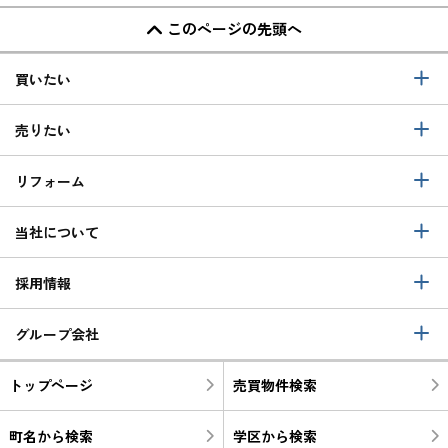
このページの先頭へ
買いたい
売りたい
リフォーム
当社について
採用情報
グループ会社
トップページ
売買物件検索
町名から検索
学区から検索