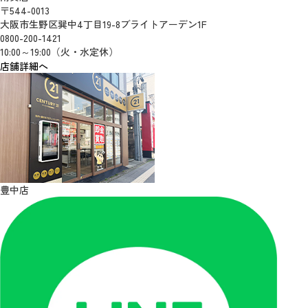
〒544-0013
大阪市生野区巽中4丁目19-8ブライトアーデン1F
0800-200-1421
10:00～19:00（火・水定休）
店舗詳細へ
豊中店