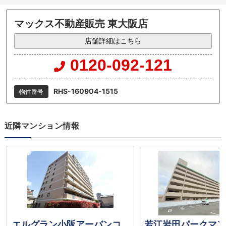
マックス不動産販売 東大阪店
店舗詳細はこちら
0120-092-121
RHS-160904-1515
物件番号
近隣マンション情報
エルグラン小阪アーバンコンフォート