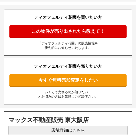
ディオフェルティ花園を買いたい方
この物件が売り出されたら教えて！
『ディオフェルティ花園』の販売情報を
優先的にお知らせいたします。
ディオフェルティ花園を売りたい方
今すぐ無料売却査定をしたい
いくらで売れるのか知りたい、
とお悩みの方はお気軽にご相談下さい。
マックス不動産販売 東大阪店
店舗詳細はこちら