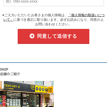
※ご入力いただいたお客さまの個人情報は、
「個人情報の取扱いにつ
いて」
に基づき適正に取り扱います。必ずお読みになり、同意の上
お問い合わせください。
同意して送信する
SHOP
店舗のご紹介