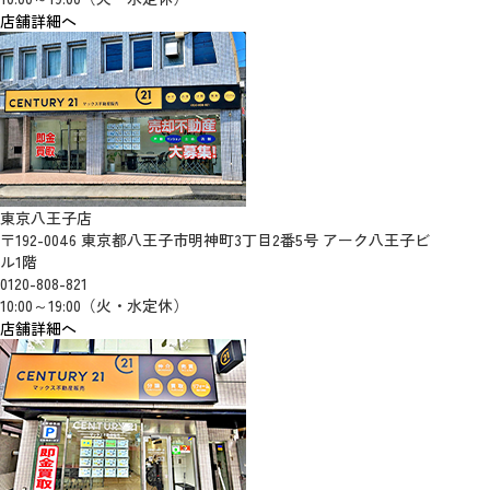
店舗詳細へ
東京八王子店
〒192-0046 東京都八王子市明神町3丁目2番5号 アーク八王子ビ
ル1階
0120-808-821
10:00～19:00（火・水定休）
店舗詳細へ