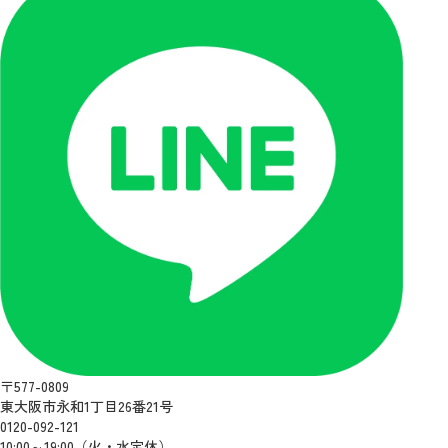
〒577-0809
東大阪市永和1丁目26番21号
0120-092-121
10:00～19:00（火・水定休）