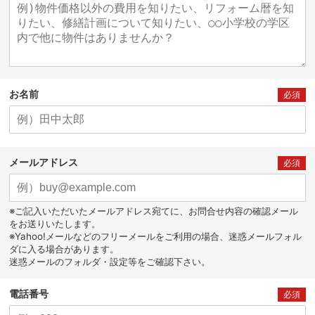
お名前
必須
メールアドレス
必須
※ご記入いただいたメールアドレス宛てに、お問合せ内容の確認メール
をお送りいたします。
※Yahoo!メールなどのフリーメールをご利用の場合、迷惑メールフォル
ダに入る場合があります。
迷惑メールのフォルダ・設定等をご確認下さい。
電話番号
必須