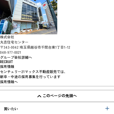
株式会社
丸吉住宅センター
〒343-0042 埼玉県越谷市千間台東1丁目1-12
048-977-0021
グループ会社詳細へ
RECRUIT
採用情報
センチュリー21マックス不動産販売では、
新卒・中途の採用募集を行っています
採用情報へ
このページの先頭へ
買いたい