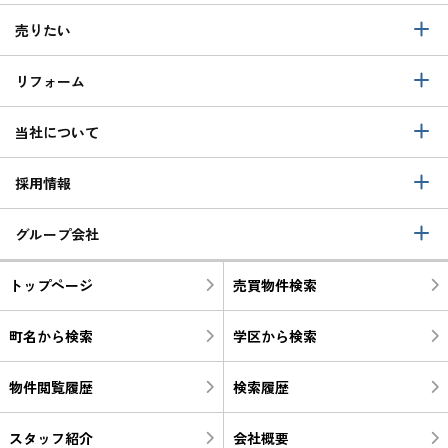
売りたい
リフォーム
当社について
採用情報
グループ会社
トップページ
売買物件検索
町名から検索
学区から検索
物件閲覧履歴
検索履歴
スタッフ紹介
会社概要