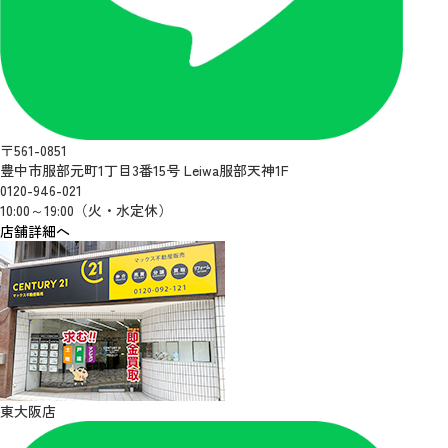
〒561-0851
豊中市服部元町1丁目3番15号 Leiwa服部天神1F
0120-946-021
10:00～19:00（火・水定休）
店舗詳細へ
東大阪店