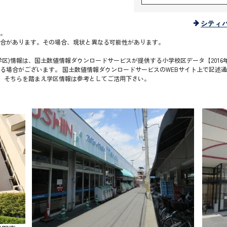
シティ
。
合があります。その場合、現状と異なる可能性があります。
区)情報は、国土数値情報ダウンロードサービスが提供する小学校区データ【2016年
る場合がございます。 国土数値情報ダウンロードサービスのWEBサイト上で記述
で、そちらを踏まえ学区情報は参考としてご活用下さい。