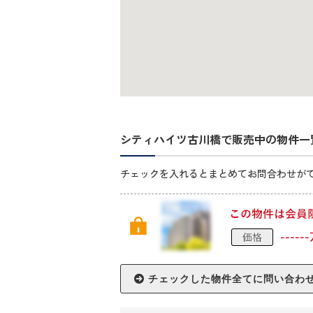
シティハイツ古川橋で販売中の物件一
チェックを入れるとまとめてお問合わせが