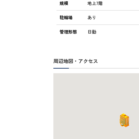
規模
地上7階
駐輪場
あり
管理形態
日勤
周辺地図・アクセス