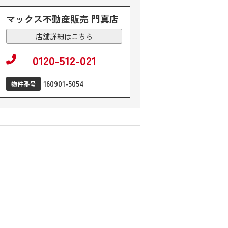
マックス不動産販売 門真店
店舗詳細はこちら
0120-512-021
160901-5054
物件番号