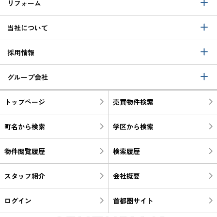
リフォーム
当社について
採用情報
グループ会社
トップページ
売買物件検索
町名から検索
学区から検索
物件閲覧履歴
検索履歴
スタッフ紹介
会社概要
ログイン
首都圏サイト