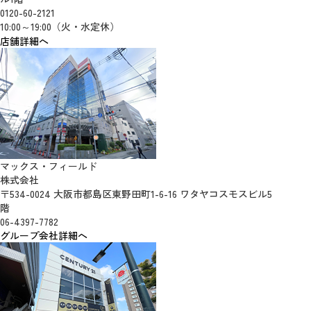
0120-60-2121
10:00～19:00（火・水定休）
店舗詳細へ
マックス・フィールド
株式会社
〒534-0024 大阪市都島区東野田町1-6-16 ワタヤコスモスビル5
階
06-4397-7782
グループ会社詳細へ