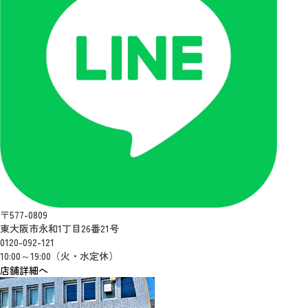
〒577-0809
東大阪市永和1丁目26番21号
0120-092-121
10:00～19:00（火・水定休）
店舗詳細へ