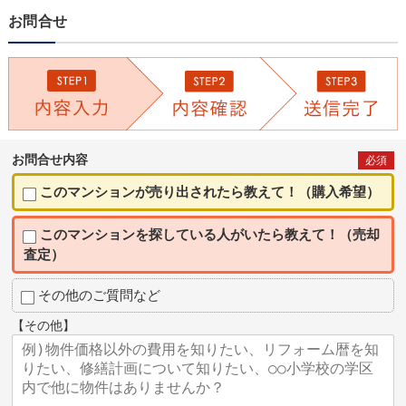
お問合せ
お問合せ内容
必須
このマンションが売り出されたら教えて！（購入希望）
このマンションを探している人がいたら教えて！（売却
査定）
その他のご質問など
【その他】