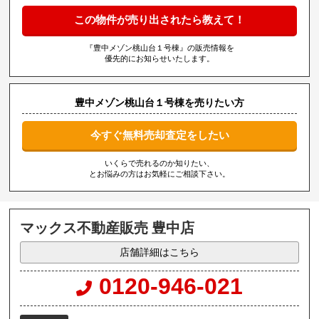
この物件が売り出されたら教えて！
『豊中メゾン桃山台１号棟』の販売情報を
優先的にお知らせいたします。
豊中メゾン桃山台１号棟を売りたい方
今すぐ無料売却査定をしたい
いくらで売れるのか知りたい、
とお悩みの方はお気軽にご相談下さい。
マックス不動産販売 豊中店
店舗詳細はこちら
0120-946-021