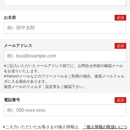
お名前
必須
メールアドレス
必須
※ご記入いただいたメールアドレス宛てに、お問合せ内容の確認メール
をお送りいたします。
※Yahoo!メールなどのフリーメールをご利用の場合、迷惑メールフォル
ダに入る場合があります。
迷惑メールのフォルダ・設定等をご確認下さい。
電話番号
必須
※ご入力いただいたお客さまの個人情報は、
「個人情報の取扱いにつ