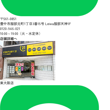
〒561-0851
豊中市服部元町1丁目3番15号 Leiwa服部天神1F
0120-946-021
10:00～19:00（火・水定休）
店舗詳細へ
東大阪店