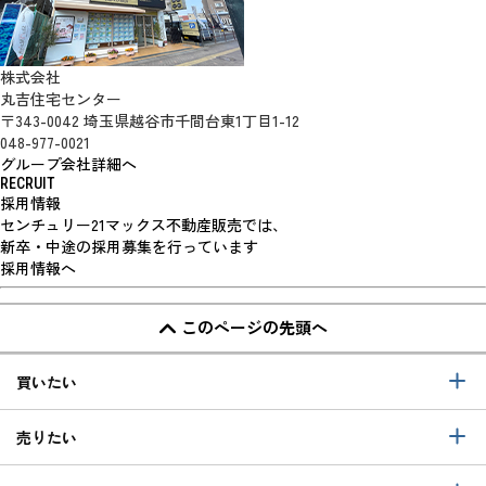
株式会社
丸吉住宅センター
〒343-0042 埼玉県越谷市千間台東1丁目1-12
048-977-0021
グループ会社詳細へ
RECRUIT
採用情報
センチュリー21マックス不動産販売では、
新卒・中途の採用募集を行っています
採用情報へ
このページの先頭へ
買いたい
売りたい