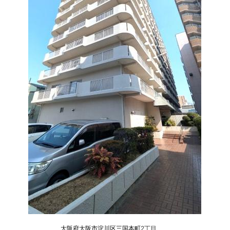
大阪府大阪市淀川区三国本町
2丁目