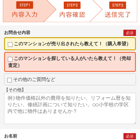
お問合せ内容
必須
このマンションが売り出されたら教えて！（購入希望）
このマンションを探している人がいたら教えて！（売却
査定）
その他のご質問など
【その他】
お名前
必須