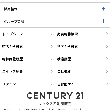
採用情報
グループ会社
トップページ
売買物件検索
町名から検索
学区から検索
物件閲覧履歴
検索履歴
スタッフ紹介
会社概要
ログイン
首都圏サイト
センチュリー21の加盟店は、すべて独立・自営です。