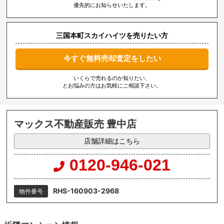
優先的にお知らせいたします。
三国本町スカイハイツを売りたい方
今すぐ無料売却査定をしたい
いくらで売れるのか知りたい、
とお悩みの方はお気軽にご相談下さい。
マックス不動産販売 豊中店
店舗詳細はこちら
0120-946-021
RHS-160903-2968
物件番号