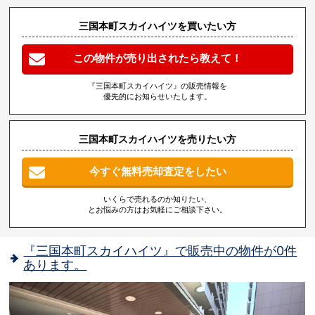
三国本町スカイハイツを買いたい方
この物件が売り出されたら教えて！
『三国本町スカイハイツ』の販売情報を
優先的にお知らせいたします。
三国本町スカイハイツを売りたい方
今すぐ無料売却査定をしたい
いくらで売れるのか知りたい、
とお悩みの方はお気軽にご相談下さい。
『三国本町スカイハイツ』で販売中の物件が0件
あります。