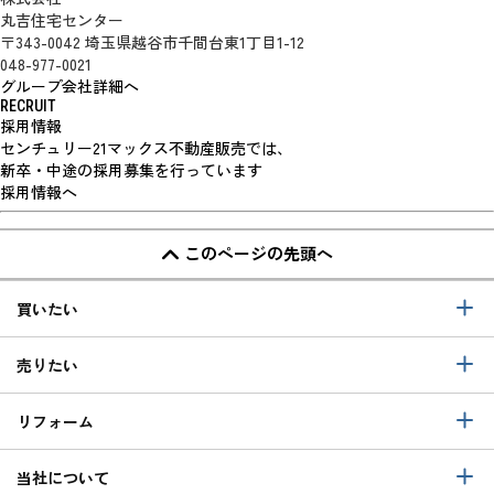
丸吉住宅センター
〒343-0042 埼玉県越谷市千間台東1丁目1-12
048-977-0021
グループ会社詳細へ
RECRUIT
採用情報
センチュリー21マックス不動産販売では、
新卒・中途の採用募集を行っています
採用情報へ
このページの先頭へ
買いたい
売りたい
リフォーム
当社について