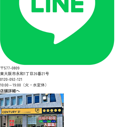
〒577-0809
東大阪市永和1丁目26番21号
0120-092-121
10:00～19:00（火・水定休）
店舗詳細へ