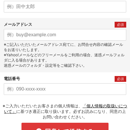
メールアドレス
必須
※ご記入いただいたメールアドレス宛てに、お問合せ内容の確認メール
をお送りいたします。
※Yahoo!メールなどのフリーメールをご利用の場合、迷惑メールフォル
ダに入る場合があります。
迷惑メールのフォルダ・設定等をご確認下さい。
電話番号
必須
※ご入力いただいたお客さまの個人情報は、
「個人情報の取扱いにつ
いて」
に基づき適正に取り扱います。必ずお読みになり、同意の上
お問い合わせください。