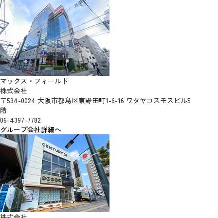
マックス・フィールド
株式会社
〒534-0024 大阪市都島区東野田町1-6-16 ワタヤコスモスビル5
階
06-4397-7782
グループ会社詳細へ
株式会社