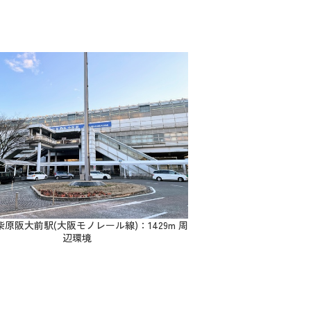
原阪大前駅(大阪モノレール線)：1429m 周
辺環境