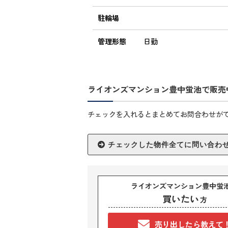
駐輪場
管理形態
日勤
ライオンズマンション豊中蛍池で販売
チェックを入れるとまとめてお問合わせが
ライオンズマンション豊中蛍
買いたい
方
売り出したら教えて