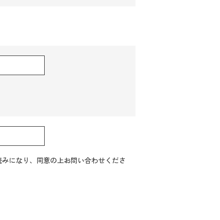
読みになり、同意の上お問い合わせくださ