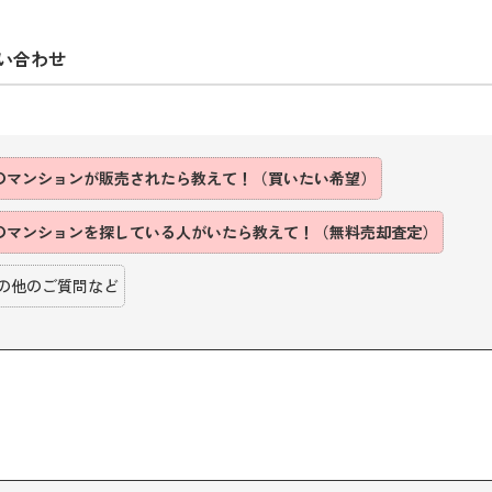
い合わせ
のマンションが販売されたら教えて！（買いたい希望）
のマンションを探している人がいたら教えて！（無料売却査定）
の他のご質問など
】