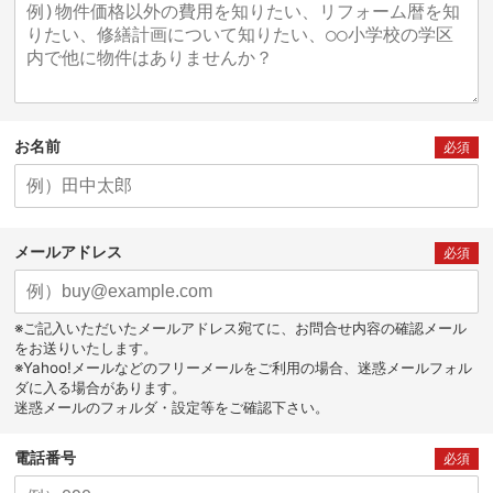
お名前
必須
メールアドレス
必須
※ご記入いただいたメールアドレス宛てに、お問合せ内容の確認メール
をお送りいたします。
※Yahoo!メールなどのフリーメールをご利用の場合、迷惑メールフォル
ダに入る場合があります。
迷惑メールのフォルダ・設定等をご確認下さい。
電話番号
必須