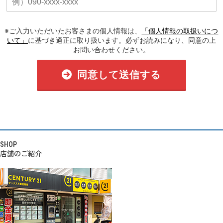
※ご入力いただいたお客さまの個人情報は、
「個人情報の取扱いにつ
いて」
に基づき適正に取り扱います。必ずお読みになり、同意の上
お問い合わせください。
同意して送信する
SHOP
店舗のご紹介