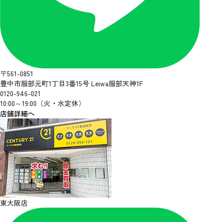
〒561-0851
豊中市服部元町1丁目3番15号 Leiwa服部天神1F
0120-946-021
10:00～19:00（火・水定休）
店舗詳細へ
東大阪店