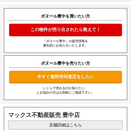
ボヌール豊中を買いたい方
この物件が売り出されたら教えて！
『ボヌール豊中』の販売情報を
優先的にお知らせいたします。
ボヌール豊中を売りたい方
今すぐ無料売却査定をしたい
いくらで売れるのか知りたい、
とお悩みの方はお気軽にご相談下さい。
マックス不動産販売 豊中店
店舗詳細はこちら