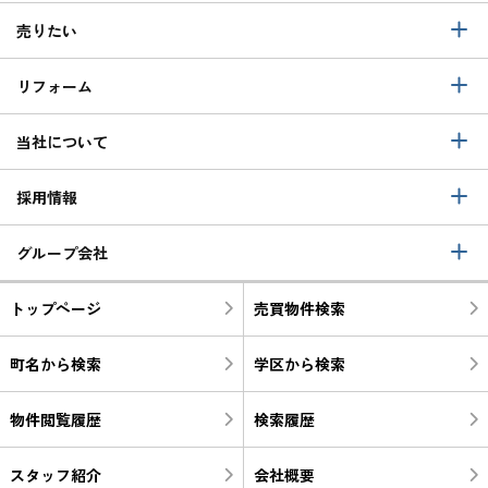
売りたい
リフォーム
当社について
採用情報
グループ会社
トップページ
売買物件検索
町名から検索
学区から検索
物件閲覧履歴
検索履歴
スタッフ紹介
会社概要