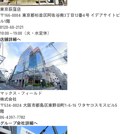
東京荻窪店
〒166-0004 東京都杉並区阿佐谷南3丁目12番4号 イデアサイトビ
ル1階
0120-60-2121
10:00～19:00（火・水定休）
店舗詳細へ
マックス・フィールド
株式会社
〒534-0024 大阪市都島区東野田町1-6-16 ワタヤコスモスビル5
階
06-4397-7782
グループ会社詳細へ