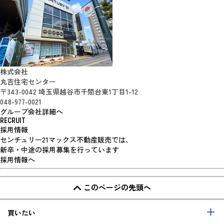
株式会社
丸吉住宅センター
〒343-0042 埼玉県越谷市千間台東1丁目1-12
048-977-0021
グループ会社詳細へ
RECRUIT
採用情報
センチュリー21マックス不動産販売では、
新卒・中途の採用募集を行っています
採用情報へ
このページの先頭へ
買いたい