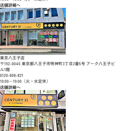
店舗詳細へ
東京八王子店
〒192-0046 東京都八王子市明神町3丁目2番5号 アーク八王子ビ
ル1階
0120-808-821
10:00～19:00（火・水定休）
店舗詳細へ