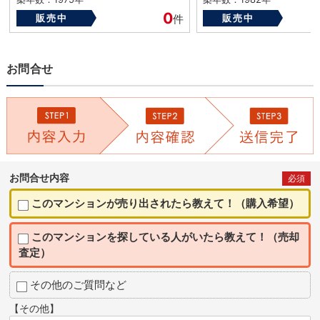
0
販売中
件
販売中
お問合せ
お問合せ内容
必須
このマンションが売り出されたら教えて！（購入希望）
このマンションを探している人がいたら教えて！（売却
査定）
その他のご質問など
【その他】