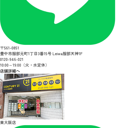
〒561-0851
豊中市服部元町1丁目3番15号 Leiwa服部天神1F
0120-946-021
10:00～19:00（火・水定休）
店舗詳細へ
東大阪店