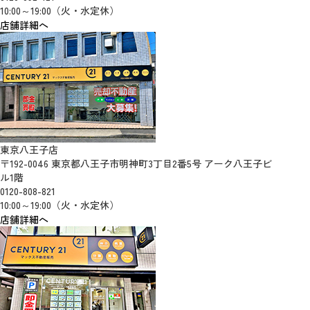
10:00～19:00（火・水定休）
店舗詳細へ
東京八王子店
〒192-0046 東京都八王子市明神町3丁目2番5号 アーク八王子ビ
ル1階
0120-808-821
10:00～19:00（火・水定休）
店舗詳細へ