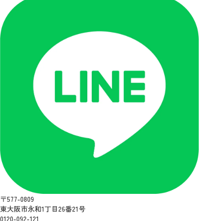
〒577-0809
東大阪市永和1丁目26番21号
0120-092-121