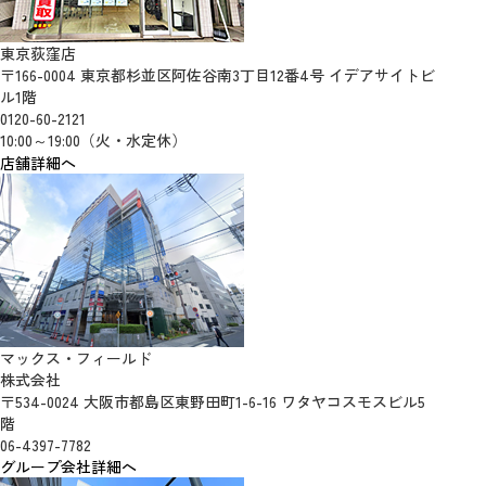
東京荻窪店
〒166-0004 東京都杉並区阿佐谷南3丁目12番4号 イデアサイトビ
ル1階
0120-60-2121
10:00～19:00（火・水定休）
店舗詳細へ
マックス・フィールド
株式会社
〒534-0024 大阪市都島区東野田町1-6-16 ワタヤコスモスビル5
階
06-4397-7782
グループ会社詳細へ