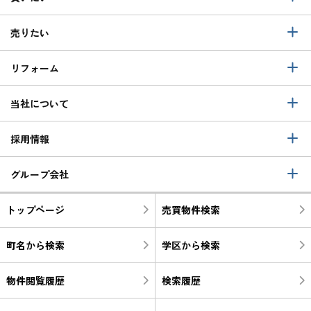
売りたい
リフォーム
当社について
採用情報
グループ会社
トップページ
売買物件検索
町名から検索
学区から検索
物件閲覧履歴
検索履歴