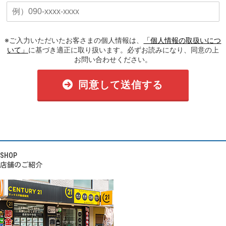
※ご入力いただいたお客さまの個人情報は、
「個人情報の取扱いにつ
いて」
に基づき適正に取り扱います。必ずお読みになり、同意の上
お問い合わせください。
同意して送信する
SHOP
店舗のご紹介