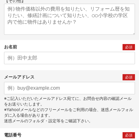
【その他】
お名前
必須
メールアドレス
必須
※ご記入いただいたメールアドレス宛てに、お問合せ内容の確認メール
をお送りいたします。
※Yahoo!メールなどのフリーメールをご利用の場合、迷惑メールフォル
ダに入る場合があります。
迷惑メールのフォルダ・設定等をご確認下さい。
電話番号
必須