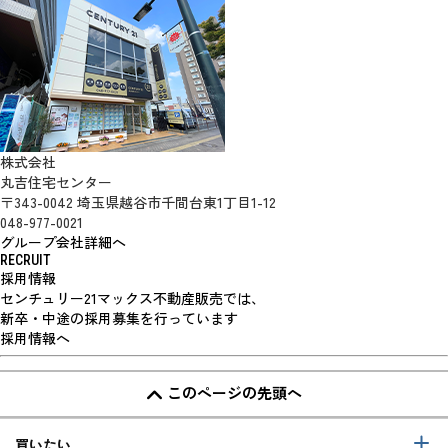
株式会社
丸吉住宅センター
〒343-0042 埼玉県越谷市千間台東1丁目1-12
048-977-0021
グループ会社詳細へ
RECRUIT
採用情報
センチュリー21マックス不動産販売では、
新卒・中途の採用募集を行っています
採用情報へ
このページの先頭へ
買いたい