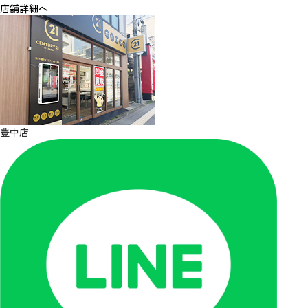
店舗詳細へ
豊中店