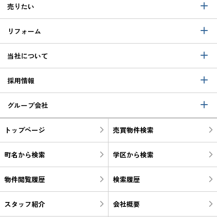
売りたい
リフォーム
当社について
採用情報
グループ会社
トップページ
売買物件検索
町名から検索
学区から検索
物件閲覧履歴
検索履歴
スタッフ紹介
会社概要