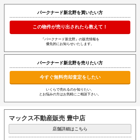
パークナード新北野を買いたい方
この物件が売り出されたら教えて！
『パークナード新北野』の販売情報を
優先的にお知らせいたします。
パークナード新北野を売りたい方
今すぐ無料売却査定をしたい
いくらで売れるのか知りたい、
とお悩みの方はお気軽にご相談下さい。
マックス不動産販売 豊中店
店舗詳細はこちら