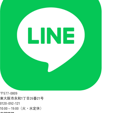
〒577-0809
東大阪市永和1丁目26番21号
0120-092-121
10:00～19:00（火・水定休）