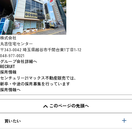
株式会社
丸吉住宅センター
〒343-0042 埼玉県越谷市千間台東1丁目1-12
048-977-0021
グループ会社詳細へ
RECRUIT
採用情報
センチュリー21マックス不動産販売では、
新卒・中途の採用募集を行っています
採用情報へ
このページの先頭へ
買いたい