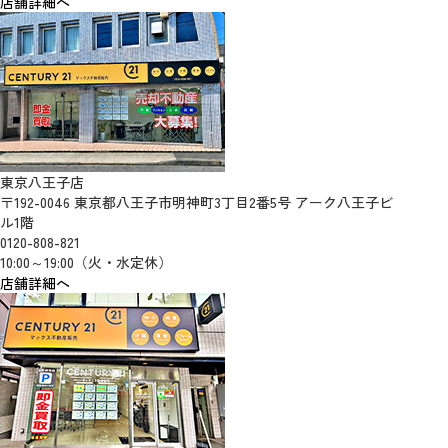
店舗詳細へ
東京八王子店
〒192-0046 東京都八王子市明神町3丁目2番5号 アーク八王子ビ
ル1階
0120-808-821
10:00～19:00（火・水定休）
店舗詳細へ