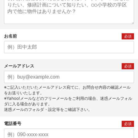
お名前
必須
メールアドレス
必須
※ご記入いただいたメールアドレス宛てに、お問合せ内容の確認メール
をお送りいたします。
※Yahoo!メールなどのフリーメールをご利用の場合、迷惑メールフォル
ダに入る場合があります。
迷惑メールのフォルダ・設定等をご確認下さい。
電話番号
必須