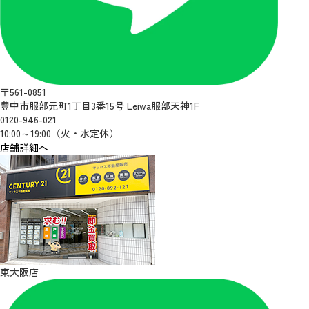
〒561-0851
豊中市服部元町1丁目3番15号 Leiwa服部天神1F
0120-946-021
10:00～19:00（火・水定休）
店舗詳細へ
東大阪店