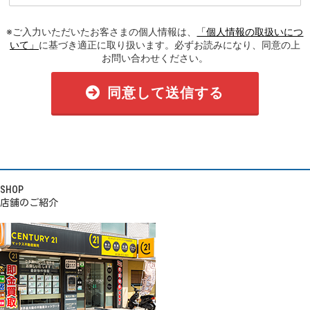
※ご入力いただいたお客さまの個人情報は、
「個人情報の取扱いにつ
いて」
に基づき適正に取り扱います。必ずお読みになり、同意の上
お問い合わせください。
同意して送信する
SHOP
店舗のご紹介