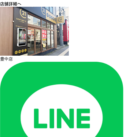
店舗詳細へ
豊中店