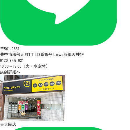
〒561-0851
豊中市服部元町1丁目3番15号 Leiwa服部天神1F
0120-946-021
10:00～19:00（火・水定休）
店舗詳細へ
東大阪店