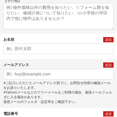
【その他】
お名前
必須
メールアドレス
必須
※ご記入いただいたメールアドレス宛てに、お問合せ内容の確認メール
をお送りいたします。
※Yahoo!メールなどのフリーメールをご利用の場合、迷惑メールフォル
ダに入る場合があります。
迷惑メールのフォルダ・設定等をご確認下さい。
電話番号
必須