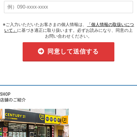
※ご入力いただいたお客さまの個人情報は、
「個人情報の取扱いにつ
いて」
に基づき適正に取り扱います。必ずお読みになり、同意の上
お問い合わせください。
同意して送信する
SHOP
店舗のご紹介