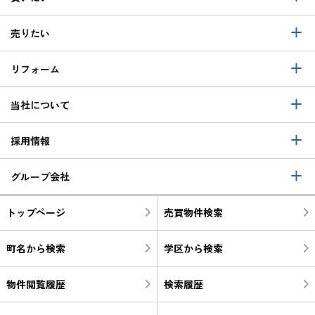
売りたい
リフォーム
当社について
採用情報
グループ会社
トップページ
売買物件検索
町名から検索
学区から検索
物件閲覧履歴
検索履歴