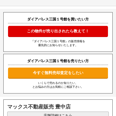
ダイアパレス三国１号館を買いたい方
この物件が売り出されたら教えて！
『ダイアパレス三国１号館』の販売情報を
優先的にお知らせいたします。
ダイアパレス三国１号館を売りたい方
今すぐ無料売却査定をしたい
いくらで売れるのか知りたい、
とお悩みの方はお気軽にご相談下さい。
マックス不動産販売 豊中店
店舗詳細はこちら