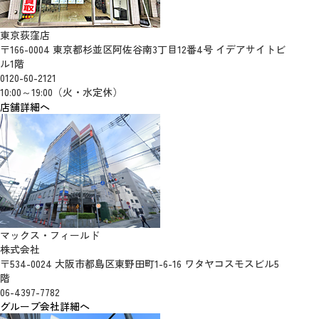
東京荻窪店
〒166-0004 東京都杉並区阿佐谷南3丁目12番4号 イデアサイトビ
ル1階
0120-60-2121
10:00～19:00（火・水定休）
店舗詳細へ
マックス・フィールド
株式会社
〒534-0024 大阪市都島区東野田町1-6-16 ワタヤコスモスビル5
階
06-4397-7782
グループ会社詳細へ