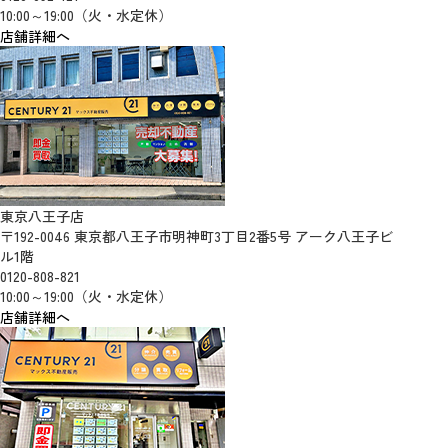
10:00～19:00（火・水定休）
店舗詳細へ
東京八王子店
〒192-0046 東京都八王子市明神町3丁目2番5号 アーク八王子ビ
ル1階
0120-808-821
10:00～19:00（火・水定休）
店舗詳細へ