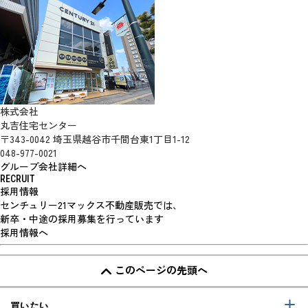
株式会社
丸吉住宅センター
〒343-0042 埼玉県越谷市千間台東1丁目1-12
048-977-0021
グループ会社詳細へ
RECRUIT
採用情報
センチュリー21マックス不動産販売では、
新卒・中途の採用募集を行っています
採用情報へ
このページの先頭へ
買いたい