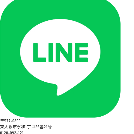
〒577-0809
東大阪市永和1丁目26番21号
0120-092-121