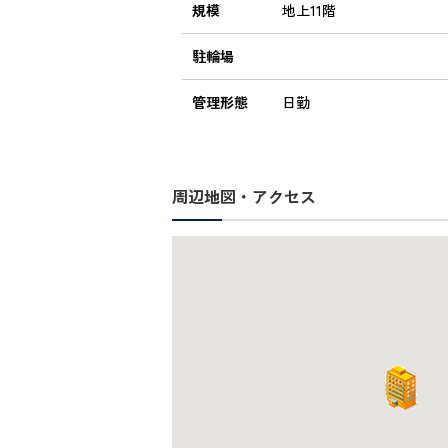
規模
地上11階
駐輪場
管理形態
日勤
周辺地図・アクセス