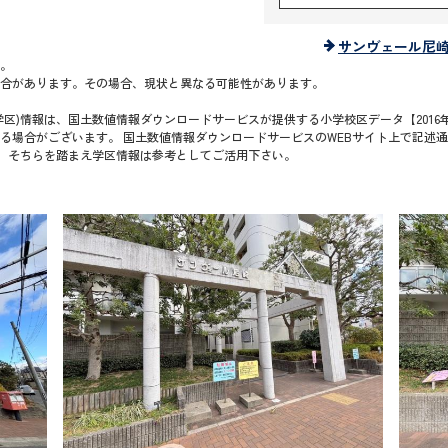
サンヴェール尼
。
合があります。その場合、現状と異なる可能性があります。
区)情報は、国土数値情報ダウンロードサービスが提供する小学校区データ【2016年
る場合がございます。 国土数値情報ダウンロードサービスのWEBサイト上で記述
で、そちらを踏まえ学区情報は参考としてご活用下さい。