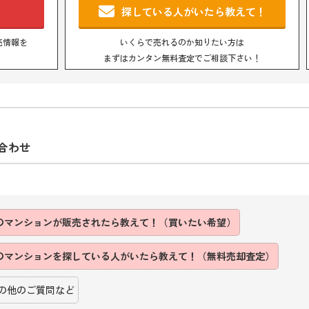
！
探している人がいたら教えて！
売情報を
いくらで売れるのか知りたい方は
まずはカンタン無料査定でご相談下さい！
合わせ
のマンションが販売されたら教えて！（買いたい希望）
のマンションを探している人がいたら教えて！（無料売却査定）
の他のご質問など