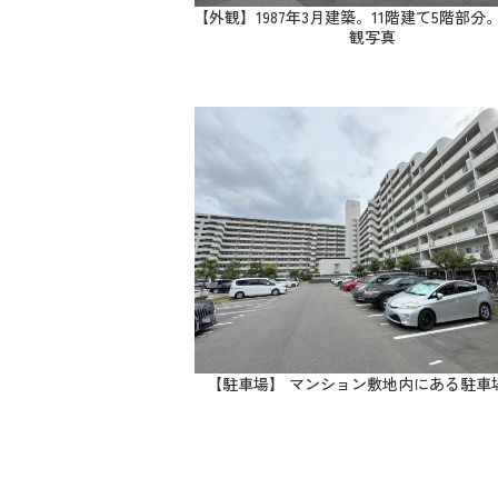
【外観】1987年3月建築。11階建て5階部分
観写真
【駐車場】 マンション敷地内にある駐車