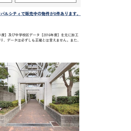
崎パルシティで販売中の物件が0件あります。
度】及び中学校区データ【2016年度】を元に加工
通り、データは必ずしも正確とは言えません。また、