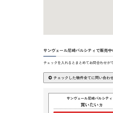
サンヴェール尼崎パルシティで販売中
チェックを入れるとまとめてお問合わせが
サンヴェール尼崎パルシティ
買いたい
方