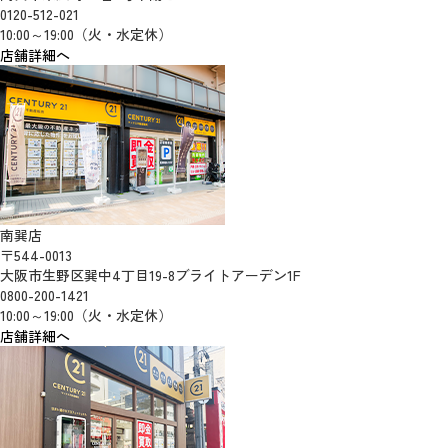
0120-512-021
10:00～19:00（火・水定休）
店舗詳細へ
南巽店
〒544-0013
大阪市生野区巽中4丁目19-8ブライトアーデン1F
0800-200-1421
10:00～19:00（火・水定休）
店舗詳細へ