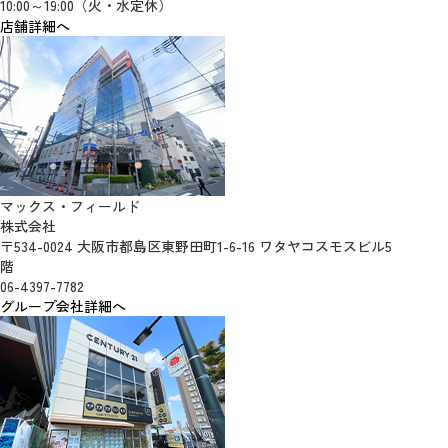
10:00～19:00（火・水定休）
店舗詳細へ
マックス・フィールド
株式会社
〒534-0024 大阪市都島区東野田町1-6-16 ワタヤコスモスビル5
階
06-4397-7782
グループ会社詳細へ