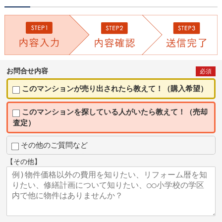
お問合せ内容
必須
このマンションが売り出されたら教えて！（購入希望）
このマンションを探している人がいたら教えて！（売却
査定）
その他のご質問など
【その他】