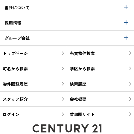
当社について
採用情報
グループ会社
トップページ
売買物件検索
町名から検索
学区から検索
物件閲覧履歴
検索履歴
スタッフ紹介
会社概要
ログイン
首都圏サイト