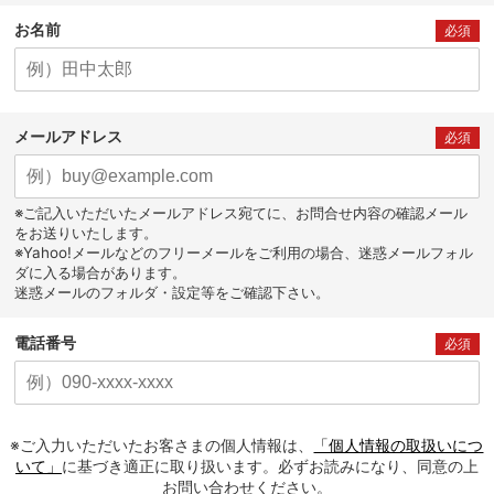
お名前
必須
メールアドレス
必須
※ご記入いただいたメールアドレス宛てに、お問合せ内容の確認メール
をお送りいたします。
※Yahoo!メールなどのフリーメールをご利用の場合、迷惑メールフォル
ダに入る場合があります。
迷惑メールのフォルダ・設定等をご確認下さい。
電話番号
必須
※ご入力いただいたお客さまの個人情報は、
「個人情報の取扱いにつ
いて」
に基づき適正に取り扱います。必ずお読みになり、同意の上
お問い合わせください。