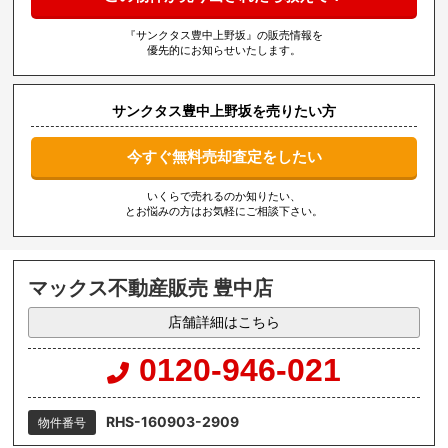
『サンクタス豊中上野坂』の販売情報を
優先的にお知らせいたします。
サンクタス豊中上野坂を売りたい方
今すぐ無料売却査定をしたい
いくらで売れるのか知りたい、
とお悩みの方はお気軽にご相談下さい。
マックス不動産販売 豊中店
店舗詳細はこちら
0120-946-021
RHS-160903-2909
物件番号