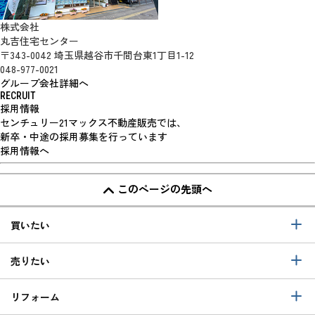
株式会社
丸吉住宅センター
〒343-0042 埼玉県越谷市千間台東1丁目1-12
048-977-0021
グループ会社詳細へ
RECRUIT
採用情報
センチュリー21マックス不動産販売では、
新卒・中途の採用募集を行っています
採用情報へ
このページの先頭へ
買いたい
売りたい
リフォーム