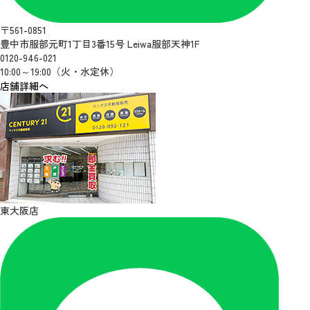
〒561-0851
豊中市服部元町1丁目3番15号 Leiwa服部天神1F
0120-946-021
10:00～19:00（火・水定休）
店舗詳細へ
東大阪店