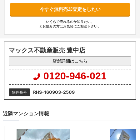
今すぐ無料売却査定をしたい
いくらで売れるのか知りたい、
とお悩みの方はお気軽にご相談下さい。
マックス不動産販売 豊中店
店舗詳細はこちら
0120-946-021
RHS-160903-2509
物件番号
近隣マンション情報