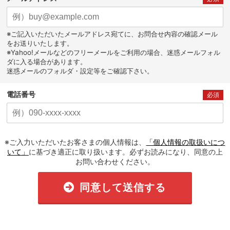
※ご記入いただいたメールアドレス宛てに、お問合せ内容の確認メール
をお送りいたします。
※Yahoo!メールなどのフリーメールをご利用の場合、迷惑メールフォル
ダに入る場合があります。
迷惑メールのフォルダ・設定等をご確認下さい。
電話番号
必須
※ご入力いただいたお客さまの個人情報は、
「個人情報の取扱いにつ
いて」
に基づき適正に取り扱います。必ずお読みになり、同意の上
お問い合わせください。
同意して送信する