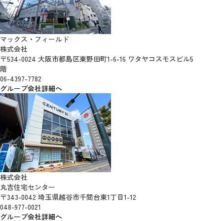
マックス・フィールド
株式会社
〒534-0024 大阪市都島区東野田町1-6-16 ワタヤコスモスビル5
階
06-4397-7782
グループ会社詳細へ
株式会社
丸吉住宅センター
〒343-0042 埼玉県越谷市千間台東1丁目1-12
048-977-0021
グループ会社詳細へ