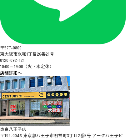
〒577-0809
東大阪市永和1丁目26番21号
0120-092-121
10:00～19:00（火・水定休）
店舗詳細へ
東京八王子店
〒192-0046 東京都八王子市明神町3丁目2番5号 アーク八王子ビ