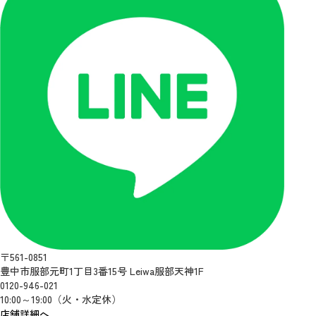
〒561-0851
豊中市服部元町1丁目3番15号 Leiwa服部天神1F
0120-946-021
10:00～19:00（火・水定休）
店舗詳細へ