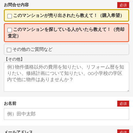
お問合せ内容
必須
このマンションが売り出されたら教えて！（購入希望）
このマンションを探している人がいたら教えて！（売却
査定）
その他のご質問など
【その他】
お名前
必須
メールアドレス
必須