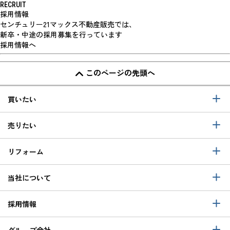
RECRUIT
採用情報
センチュリー21マックス不動産販売では、
新卒・中途の採用募集を行っています
採用情報へ
このページの先頭へ
買いたい
売りたい
リフォーム
当社について
採用情報
グループ会社