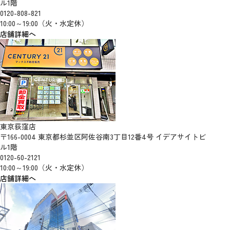
ル1階
0120-808-821
10:00～19:00（火・水定休）
店舗詳細へ
東京荻窪店
〒166-0004 東京都杉並区阿佐谷南3丁目12番4号 イデアサイトビ
ル1階
0120-60-2121
10:00～19:00（火・水定休）
店舗詳細へ