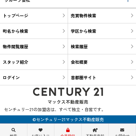
トップページ
売買物件検索
町名から検索
学区から検索
物件閲覧履歴
検索履歴
スタッフ紹介
会社概要
ログイン
首都圏サイト
センチュリー21の加盟店は、すべて独立・自営です。
©センチュリー21マックス不動産販売
検索
お気に入り
会員登録
不動産売却
お問合せ