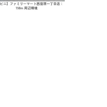
ビニ】ファミリーマート西宮原一丁目店：
198m 周辺環境