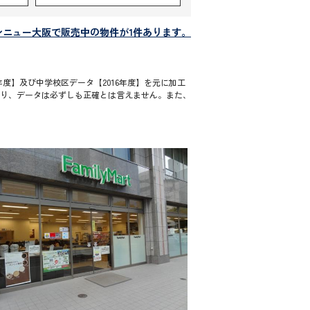
ンニュー大阪で販売中の物件が1件あります。
度】及び中学校区データ【2016年度】を元に加工
通り、データは必ずしも正確とは言えません。また、