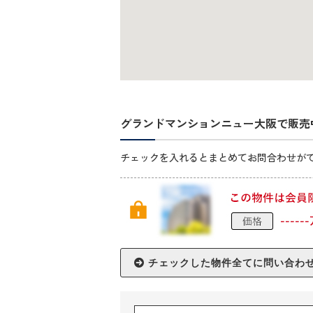
グランドマンションニュー大阪で販売
チェックを入れるとまとめてお問合わせが