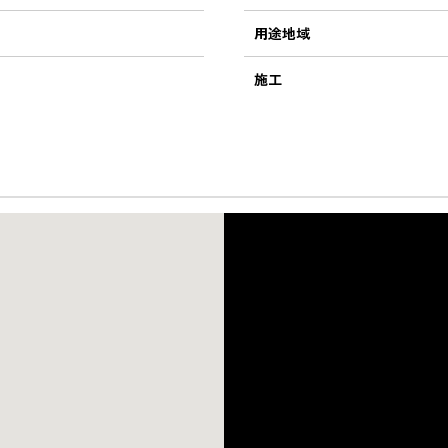
用途地域
施工