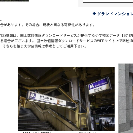
グランドマンショ
。
合があります。その場合、現状と異なる可能性があります。
区)情報は、国土数値情報ダウンロードサービスが提供する小学校区データ【2016年
る場合がございます。 国土数値情報ダウンロードサービスのWEBサイト上で記述
で、そちらを踏まえ学区情報は参考としてご活用下さい。