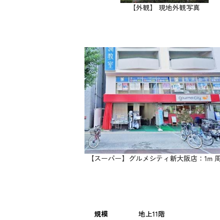
【外観】 現地外観写真
【スーパー】グルメシティ新大阪店：1m 
規模
地上11階