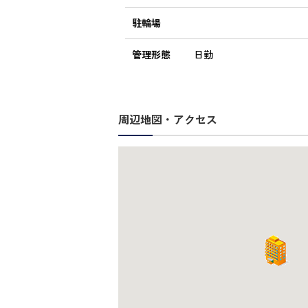
駐輪場
管理形態
日勤
周辺地図・アクセス