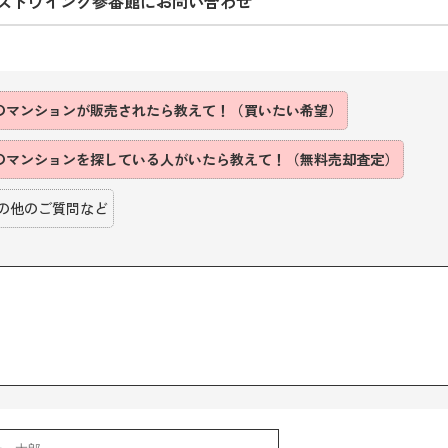
ストウイング参番館にお問い合わせ
のマンションが販売されたら教えて！（買いたい希望）
のマンションを探している人がいたら教えて！（無料売却査定）
の他のご質問など
】