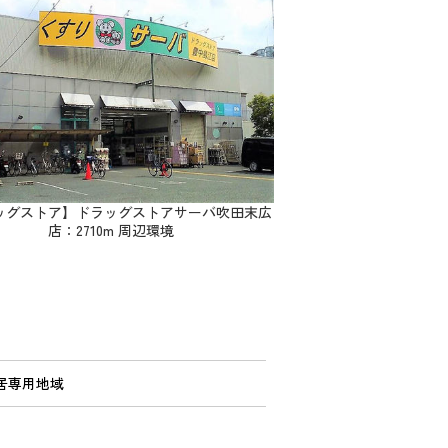
ッグストア】ドラッグストアサーバ吹田末広
店：2710m 周辺環境
居専用地域