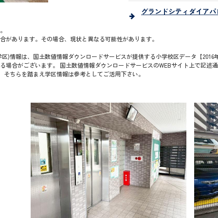
グランドシティダイアパ
。
合があります。その場合、現状と異なる可能性があります。
区)情報は、国土数値情報ダウンロードサービスが提供する小学校区データ【2016年
る場合がございます。 国土数値情報ダウンロードサービスのWEBサイト上で記述
で、そちらを踏まえ学区情報は参考としてご活用下さい。