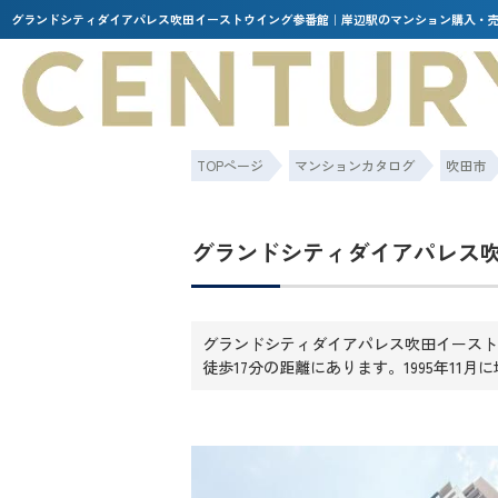
グランドシティダイアパレス吹田イーストウイング参番館｜岸辺駅のマンション購入・売
TOPページ
マンションカタログ
吹田市
グランドシティダイアパレス
グランドシティダイアパレス吹田イースト
徒歩17分の距離にあります。1995年11月