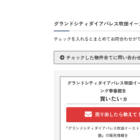
グランドシティダイアパレス吹田イー
チェックを入れるとまとめてお問合わせが
グランドシティダイアパレス吹田イ
ング参番館を
買いたい
方
売り出したら教えて
『グランドシティダイアパレス吹田イースト
館』の販売情報を