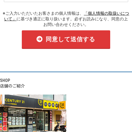
※ご入力いただいたお客さまの個人情報は、
「個人情報の取扱いにつ
いて」
に基づき適正に取り扱います。必ずお読みになり、同意の上
お問い合わせください。
同意して送信する
SHOP
店舗のご紹介