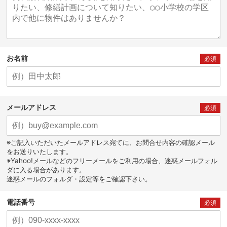
お名前
必須
メールアドレス
必須
※ご記入いただいたメールアドレス宛てに、お問合せ内容の確認メール
をお送りいたします。
※Yahoo!メールなどのフリーメールをご利用の場合、迷惑メールフォル
ダに入る場合があります。
迷惑メールのフォルダ・設定等をご確認下さい。
電話番号
必須