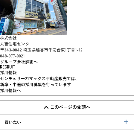
株式会社
丸吉住宅センター
〒343-0042 埼玉県越谷市千間台東1丁目1-12
048-977-0021
グループ会社詳細へ
RECRUIT
採用情報
センチュリー21マックス不動産販売では、
新卒・中途の採用募集を行っています
採用情報へ
このページの先頭へ
買いたい