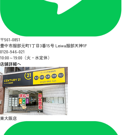
〒561-0851
豊中市服部元町1丁目3番15号 Leiwa服部天神1F
0120-946-021
10:00～19:00（火・水定休）
店舗詳細へ
東大阪店