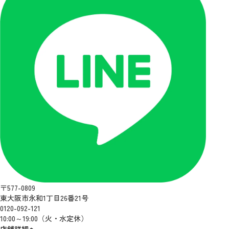
〒577-0809
東大阪市永和1丁目26番21号
0120-092-121
10:00～19:00（火・水定休）