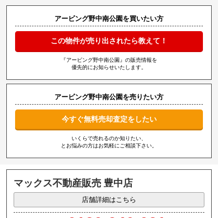
アービング野中南公園を買いたい方
この物件が売り出されたら教えて！
『アービング野中南公園』の販売情報を
優先的にお知らせいたします。
アービング野中南公園を売りたい方
今すぐ無料売却査定をしたい
いくらで売れるのか知りたい、
とお悩みの方はお気軽にご相談下さい。
マックス不動産販売 豊中店
店舗詳細はこちら