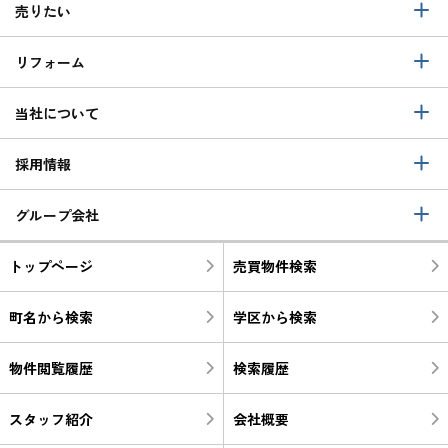
売りたい
リフォーム
当社について
採用情報
グループ会社
トップページ
売買物件検索
町名から検索
学区から検索
物件閲覧履歴
検索履歴
スタッフ紹介
会社概要