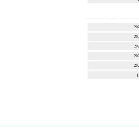
20
20
20
20
20