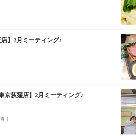
店】2月ミーティング♪
東京荻窪店】2月ミーティング♪
窪店