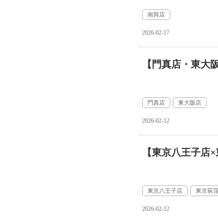
南巽店
2026-02-17
【門真店・東大阪
門真店
東大阪店
2026-02-12
【東京八王子店×
東京八王子店
東京荻
2026-02-12